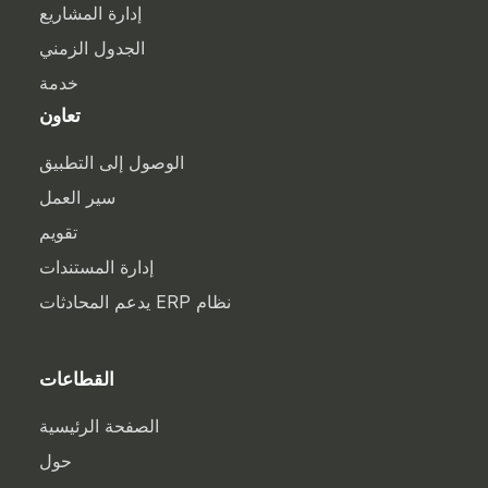
إدارة المشاريع
الجدول الزمني
خدمة
تعاون
الوصول إلى التطبيق
سير العمل
تقويم
إدارة المستندات
نظام ERP يدعم المحادثات
القطاعات
الصفحة الرئيسية
حول