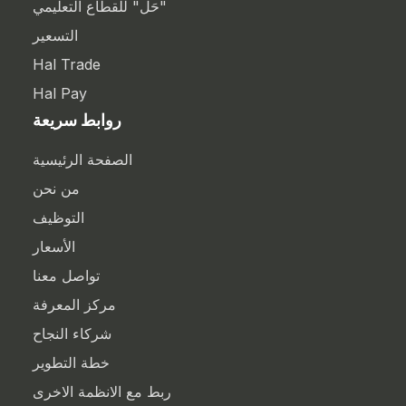
"حَل" للقطاع التعليمي
التسعير
Hal Trade
Hal Pay
روابط سريعة
الصفحة الرئيسية
من نحن
التوظيف
الأسعار
تواصل معنا
مركز المعرفة
شركاء النجاح
خطة التطوير
ربط مع الانظمة الاخرى