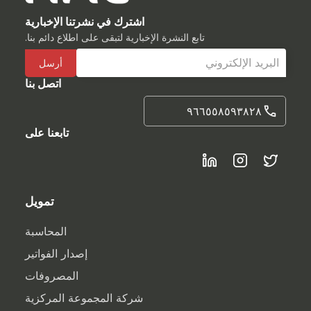
اشترك في نشرتنا الإخبارية
تابع النشرة الإخبارية لتبقى على اطلاع دائم بنا.
اتصل بنا
٩٦٦٥٥٨٥٩٣٨٢٨
تابعنا على
تمويل
المحاسبة
إصدار الفواتير
المصروفات
شركة المجموعة المركزية