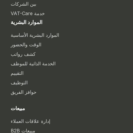
بين الشركات
خدمة VAT-Care
الموارد البشرية
الموارد البشرية الأساسية
الوقت والحضور
كشف رواتب
الخدمة الذاتية للموظف
التقييم
التوظيف
حوافز الفريق
مبيعات
إدارة علاقات العملاء
مبيعات B2B