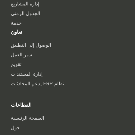
إدارة المشاريع
الجدول الزمني
خدمة
تعاون
الوصول إلى التطبيق
سير العمل
تقويم
إدارة المستندات
نظام ERP يدعم المحادثات
القطاعات
الصفحة الرئيسية
حول