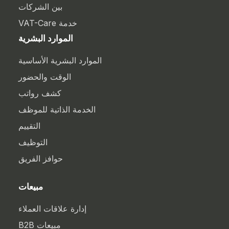
بين الشركات
خدمة VAT-Care
الموارد البشرية
الموارد البشرية الأساسية
الوقت والحضور
كشف رواتب
الخدمة الذاتية للموظف
التقييم
التوظيف
حوافز الفريق
مبيعات
إدارة علاقات العملاء
مبيعات B2B