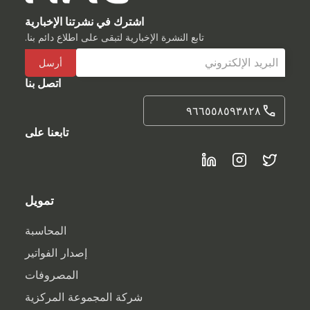
اشترك في نشرتنا الإخبارية
تابع النشرة الإخبارية لتبقى على اطلاع دائم بنا.
اتصل بنا
٩٦٦٥٥٨٥٩٣٨٢٨
تابعنا على
تمويل
المحاسبة
إصدار الفواتير
المصروفات
شركة المجموعة المركزية