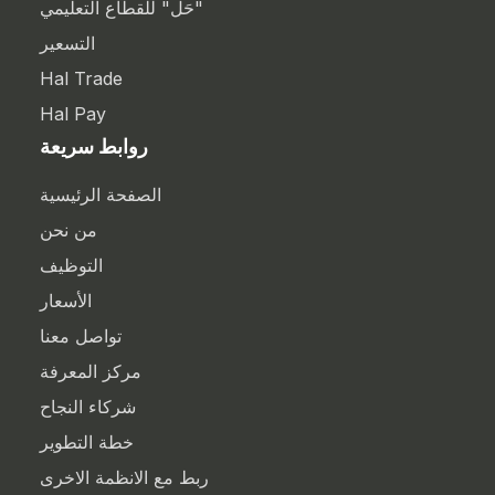
"حَل" للقطاع التعليمي
التسعير
Hal Trade
Hal Pay
روابط سريعة
الصفحة الرئيسية
من نحن
التوظيف
الأسعار
تواصل معنا
مركز المعرفة
شركاء النجاح
خطة التطوير
ربط مع الانظمة الاخرى