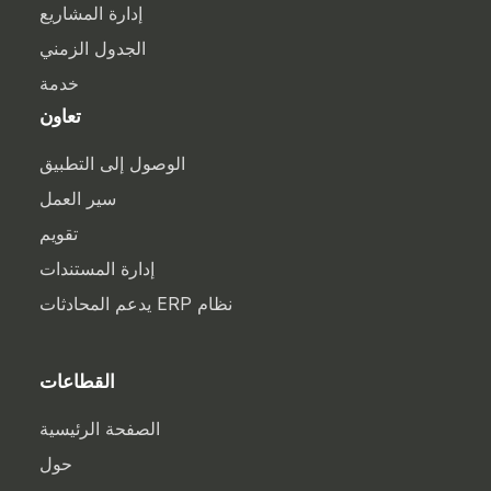
إدارة المشاريع
الجدول الزمني
خدمة
تعاون
الوصول إلى التطبيق
سير العمل
تقويم
إدارة المستندات
نظام ERP يدعم المحادثات
القطاعات
الصفحة الرئيسية
حول