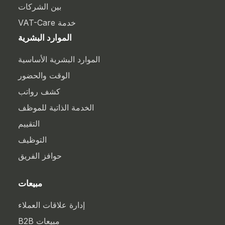
بين الشركات
خدمة VAT-Care
الموارد البشرية
الموارد البشرية الأساسية
الوقت والحضور
كشف رواتب
الخدمة الذاتية للموظف
التقييم
التوظيف
حوافز الفريق
مبيعات
إدارة علاقات العملاء
مبيعات B2B