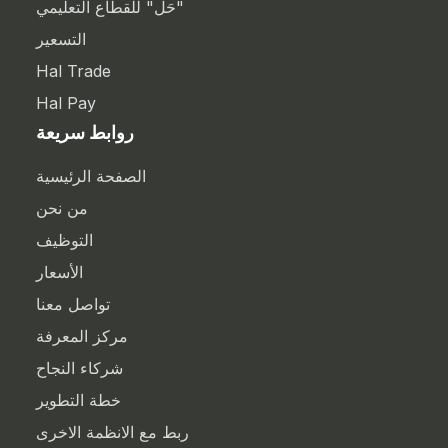
"حَل" للقطاع التعليمي
التسعير
Hal Trade
Hal Pay
روابط سريعة
الصفحة الرئيسية
من نحن
التوظيف
الأسعار
تواصل معنا
مركز المعرفة
شركاء النجاح
خطة التطوير
ربط مع الانظمة الاخرى