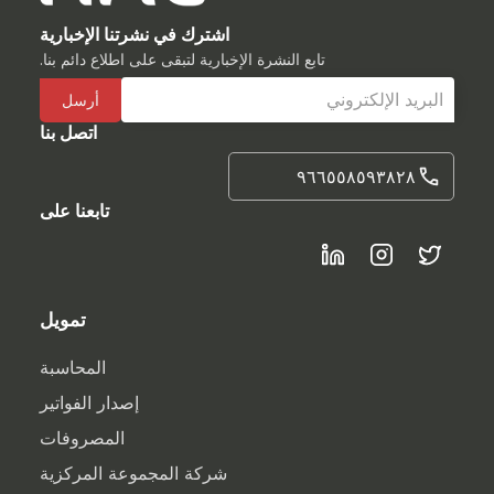
اشترك في نشرتنا الإخبارية
تابع النشرة الإخبارية لتبقى على اطلاع دائم بنا.
اتصل بنا
٩٦٦٥٥٨٥٩٣٨٢٨
تابعنا على
تمويل
المحاسبة
إصدار الفواتير
المصروفات
شركة المجموعة المركزية