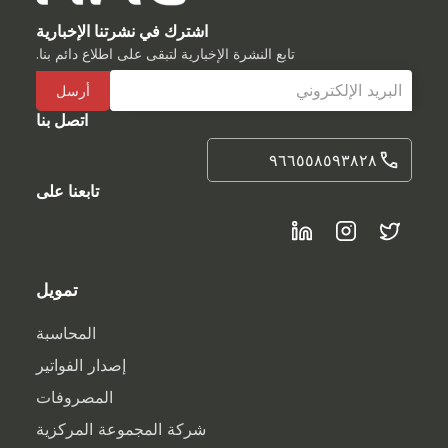
اشترك في نشرتنا الإخبارية
تابع النشرة الإخبارية لتبقى على اطلاع دائم بنا.
اتصل بنا
٩٦٦٥٥٨٥٩٣٨٢٨
تابعنا على
تمويل
المحاسبة
إصدار الفواتير
المصروفات
شركة المجموعة المركزية