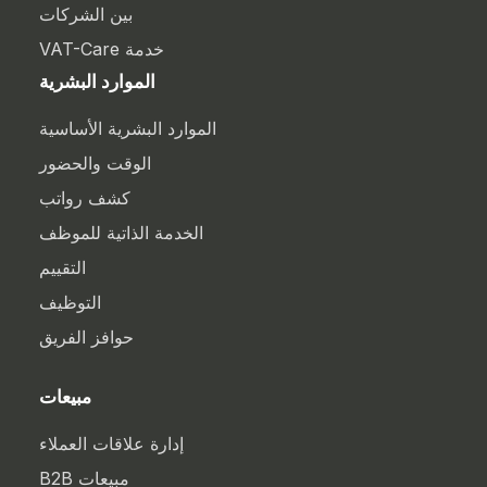
بين الشركات
خدمة VAT-Care
الموارد البشرية
الموارد البشرية الأساسية
الوقت والحضور
كشف رواتب
الخدمة الذاتية للموظف
التقييم
التوظيف
حوافز الفريق
مبيعات
إدارة علاقات العملاء
مبيعات B2B