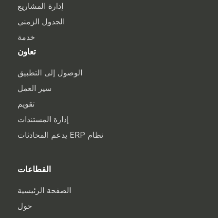
إدارة المشاريع
الجدول الزمني
خدمة
تعاون
الوصول إلى التطبيق
سير العمل
تقويم
إدارة المستندات
نظام ERP يدعم المحادثات
القطاعات
الصفحة الرئيسية
حول