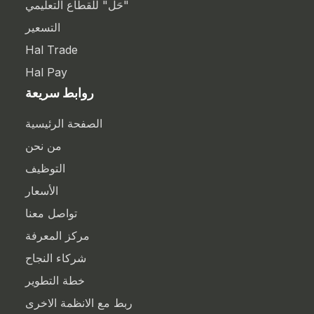
"حَل" للقطاع التعليمي
التسعير
Hal Trade
Hal Pay
روابط سريعة
الصفحة الرئيسية
من نحن
التوظيف
الأسعار
تواصل معنا
مركز المعرفة
شركاء النجاح
خطة التطوير
ربط مع الانظمة الاخرى