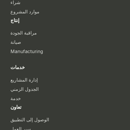
شراء
موارد المشروع
إنتاج
مراقبة الجودة
صيانة
Manufacturing
خدمات
إدارة المشاريع
الجدول الزمني
خدمة
تعاون
الوصول إلى التطبيق
سير العمل