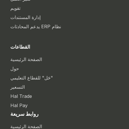
تقويم
إدارة المستندات
نظام ERP يدعم المحادثات
القطاعات
الصفحة الرئيسية
حول
"حَل" للقطاع التعليمي
التسعير
Hal Trade
Hal Pay
روابط سريعة
الصفحة الرئيسية