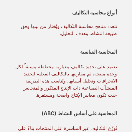
أنواع محاسبة التكاليف
تتعدد مناهج محاسبة التكاليف ويُختار من بينها وفق
طبيعة النشاط وهدف التحليل.
المحاسبة القياسية
تعتمد على تحديد تكاليف معيارية مخططة مسبقاً لكل
وحدة منتجة، ثم مقارنتها بالتكاليف الفعلية لتحديد
الانحرافات وتحليل أسبابها. وتُناسب هذه الطريقة
المنشآت الصناعية ذات الإنتاج المتكرر والمتجانس
حيث تكون معايير الإنتاج واضحة ومستقرة.
المحاسبة على أساس النشاط (ABC)
تُوزّع التكاليف غير المباشرة على المنتجات بناءً على