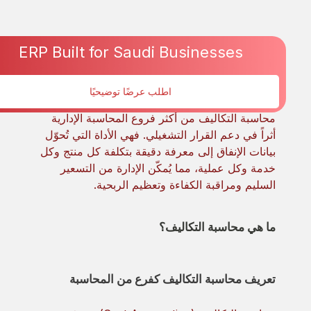
ERP Built for Saudi Businesses
Jun 18, 2026
اطلب عرضًا توضيحيًا
محاسبة التكاليف من أكثر فروع المحاسبة الإدارية
أثراً في دعم القرار التشغيلي. فهي الأداة التي تُحوّل
بيانات الإنفاق إلى معرفة دقيقة بتكلفة كل منتج وكل
خدمة وكل عملية، مما يُمكّن الإدارة من التسعير
السليم ومراقبة الكفاءة وتعظيم الربحية.
ما هي محاسبة التكاليف؟
تعريف محاسبة التكاليف كفرع من المحاسبة