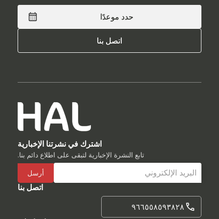
حدد موعدًا
حدد موعدًا
اتصل بنا
اتصل بنا
اشترك في نشرتنا الإخبارية
تابع النشرة الإخبارية لتبقى على اطلاع دائم بنا.
اتصل بنا
٩٦٦٥٥٨٥٩٣٨٢٨