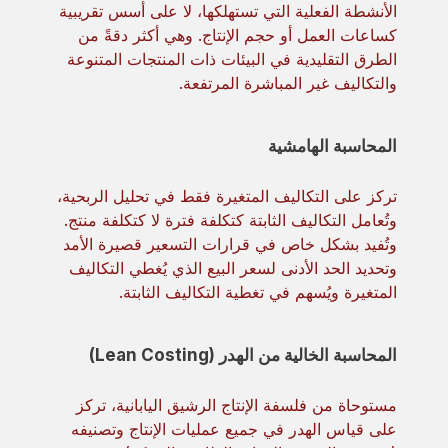
الأنشطة الفعلية التي تستهلكها، لا على أسس تقريبية
كساعات العمل أو حجم الإنتاج. وهي أكثر دقةً من
الطرق التقليدية في البيئات ذات المنتجات المتنوعة
والتكاليف غير المباشرة المرتفعة.
المحاسبة الهامشية
تركز على التكاليف المتغيرة فقط في تحليل الربحية،
وتُعامل التكاليف الثابتة كتكلفة فترة لا كتكلفة منتج.
وتُفيد بشكل خاص في قرارات التسعير قصيرة الأمد
وتحديد الحد الأدنى لسعر البيع الذي يُغطي التكاليف
المتغيرة ويُسهم في تغطية التكاليف الثابتة.
المحاسبة الخالية من الهدر (Lean Costing)
مستوحاة من فلسفة الإنتاج الرشيق اليابانية، تركز
على قياس الهدر في جميع عمليات الإنتاج وتصنيفه