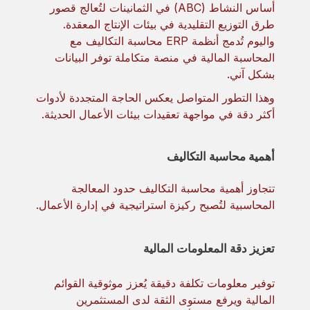
أساس النشاط (ABC) في الثمانينات لتُعالج قصور
طرق التوزيع التقليدية في بيئات الإنتاج المعقدة.
واليوم تُدمج أنظمة ERP محاسبة التكاليف مع
المحاسبة المالية في منصة متكاملة توفر البيانات
بشكل آني.
وهذا التطور المتواصل يعكس الحاجة المتجددة لأدوات
أكثر دقة في مواجهة تعقيدات بيئات الأعمال الحديثة.
أهمية محاسبة التكاليف
تتجاوز أهمية محاسبة التكاليف حدود المعالجة
المحاسبية لتُصبح ركيزة استراتيجية في إدارة الأعمال.
تعزيز دقة المعلومات المالية
توفير معلومات تكلفة دقيقة يُعزز موثوقية القوائم
المالية ويرفع مستوى الثقة لدى المستثمرين