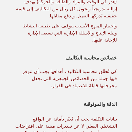
(هدر في الوقت والمواد والطاقة والحركة) بهدف
إزالته تدريجياً وتحويل كل ريال من التكاليف إلى قيمة
حقيقية يُدركها العميل ويدفع مقابلها.
واختيار المنهج الأنسب يتوقف على طبيعة النشاط
وبيئة الإنتاج والأسئلة الإدارية التي تسعى الإدارة
للإجابة عليها.
خصائص محاسبة التكاليف
كي تُحقّق محاسبة التكاليف أهدافها يجب أن تتوفر
فيها جملة من الخصائص الجوهرية التي تجعل
مخرجاتها قابلةً للاعتماد في القرار.
الدقة والموثوقية
بيانات التكلفة يجب أن تُعبّر بأمانة عن الواقع
التشغيلي الفعلي لا عن تقديرات مبنية على افتراضات