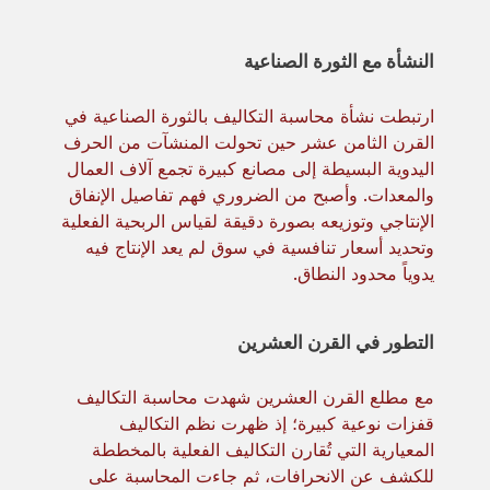
النشأة مع الثورة الصناعية
ارتبطت نشأة محاسبة التكاليف بالثورة الصناعية في
القرن الثامن عشر حين تحولت المنشآت من الحرف
اليدوية البسيطة إلى مصانع كبيرة تجمع آلاف العمال
والمعدات. وأصبح من الضروري فهم تفاصيل الإنفاق
الإنتاجي وتوزيعه بصورة دقيقة لقياس الربحية الفعلية
وتحديد أسعار تنافسية في سوق لم يعد الإنتاج فيه
يدوياً محدود النطاق.
التطور في القرن العشرين
مع مطلع القرن العشرين شهدت محاسبة التكاليف
قفزات نوعية كبيرة؛ إذ ظهرت نظم التكاليف
المعيارية التي تُقارن التكاليف الفعلية بالمخططة
للكشف عن الانحرافات، ثم جاءت المحاسبة على