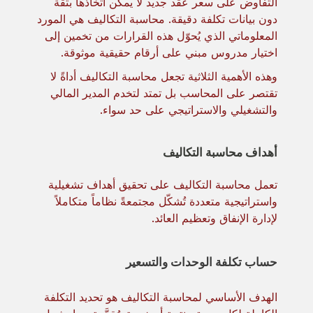
التفاوض على سعر عقد جديد لا يمكن اتخاذها بثقة
دون بيانات تكلفة دقيقة. محاسبة التكاليف هي المورد
المعلوماتي الذي يُحوّل هذه القرارات من تخمين إلى
اختيار مدروس مبني على أرقام حقيقية موثوقة.
وهذه الأهمية الثلاثية تجعل محاسبة التكاليف أداةً لا
تقتصر على المحاسب بل تمتد لتخدم المدير المالي
والتشغيلي والاستراتيجي على حد سواء.
أهداف محاسبة التكاليف
تعمل محاسبة التكاليف على تحقيق أهداف تشغيلية
واستراتيجية متعددة تُشكّل مجتمعةً نظاماً متكاملاً
لإدارة الإنفاق وتعظيم العائد.
حساب تكلفة الوحدات والتسعير
الهدف الأساسي لمحاسبة التكاليف هو تحديد التكلفة