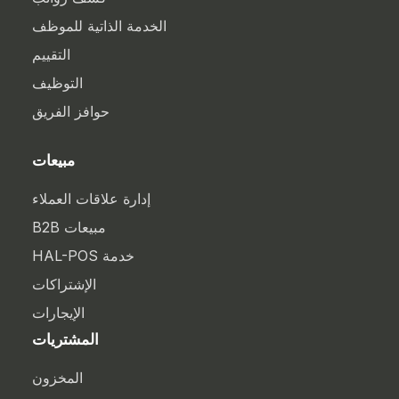
الخدمة الذاتية للموظف
التقييم
التوظيف
حوافز الفريق
مبيعات
إدارة علاقات العملاء
مبيعات B2B
خدمة HAL-POS
الإشتراكات
الإيجارات
المشتريات
المخزون