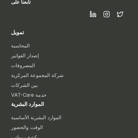
تابعنا على
تمويل
المحاسبة
إصدار الفواتير
المصروفات
شركة المجموعة المركزية
بين الشركات
خدمة VAT-Care
الموارد البشرية
الموارد البشرية الأساسية
الوقت والحضور
كشف رواتب