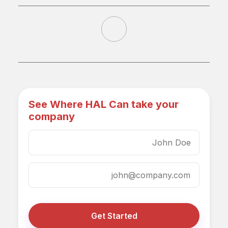
See Where HAL Can take your
company
Get Started