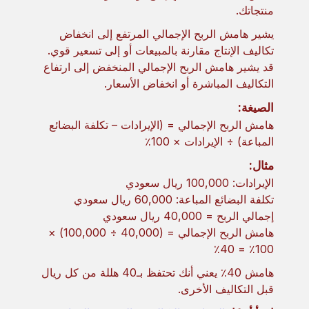
منتجاتك.
يشير هامش الربح الإجمالي المرتفع إلى انخفاض
تكاليف الإنتاج مقارنة بالمبيعات أو إلى تسعير قوي.
قد يشير هامش الربح الإجمالي المنخفض إلى ارتفاع
التكاليف المباشرة أو انخفاض الأسعار.
الصيغة:
هامش الربح الإجمالي = (الإيرادات – تكلفة البضائع
المباعة) ÷ الإيرادات × 100٪
مثال:
الإيرادات: 100,000 ريال سعودي
تكلفة البضائع المباعة: 60,000 ريال سعودي
إجمالي الربح = 40,000 ريال سعودي
هامش الربح الإجمالي = (40,000 ÷ 100,000) ×
100٪ = 40٪
هامش 40٪ يعني أنك تحتفظ بـ40 هللة من كل ريال
قبل التكاليف الأخرى.