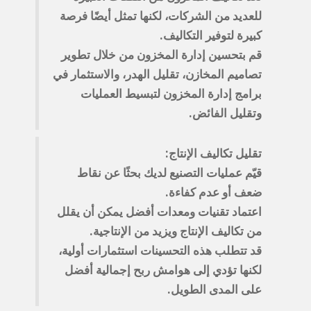
للعديد من الشركات، لكنها تمثل أيضًا فرصة
كبيرة لتوفير التكاليف.
قم بتحسين إدارة المخزون من خلال تطوير
تصاميم المخازن، تقليل الهدر، والاستثمار في
برامج إدارة المخزون لتبسيط العمليات
وتقليل الفائض.
تقليل تكاليف الإنتاج:
قيّم عمليات التصنيع لديك بحثًا عن نقاط
ضعف أو عدم كفاءة.
اعتماد تقنيات ومعدات أفضل يمكن أن يقلل
من تكاليف الإنتاج ويزيد من الإنتاجية.
قد تتطلب هذه التحسينات استثمارات أولية،
لكنها تؤدي إلى هوامش ربح إجمالية أفضل
على المدى الطويل.