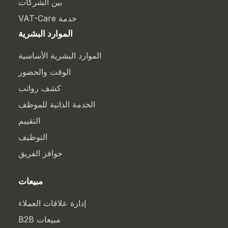
بين الشركات
خدمة VAT-Care
الموارد البشرية
الموارد البشرية الأساسية
الوقت والحضور
كشف رواتب
الخدمة الذاتية للموظف
التقييم
التوظيف
حوافز الفريق
مبيعات
إدارة علاقات العملاء
مبيعات B2B