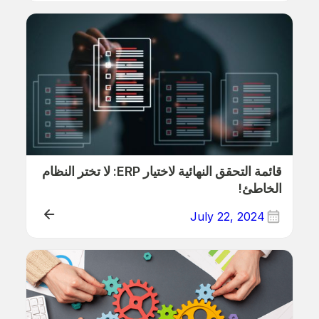
ذلك
قائمة التحقق النهائية لاختيار ERP: لا تختر النظام
الخاطئ!
July 22, 2024
ذلك