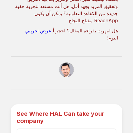
وتحقيق المزيد بجهد أقل. هل أنت مستعد لتجربة حقبة
جديدة من الكفاءة التعاونية؟ يمكن أن يكون
ReachApp مفتاح النجاح.
هل انبهرت بقراءة المقال؟ احجز أ
عرض تجريبي
اليوم!
See Where HAL Can take your
company