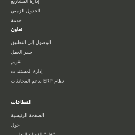
إدارة المشاريع
الجدول الزمني
خدمة
تعاون
الوصول إلى التطبيق
سير العمل
تقويم
إدارة المستندات
نظام ERP يدعم المحادثات
القطاعات
الصفحة الرئيسية
حول
"حَل" للقطاع التعليمي