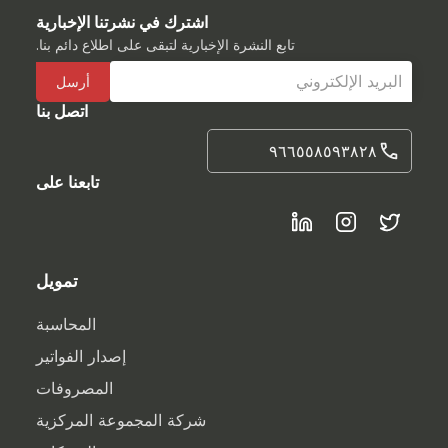
اشترك في نشرتنا الإخبارية
تابع النشرة الإخبارية لتبقى على اطلاع دائم بنا.
اتصل بنا
٩٦٦٥٥٨٥٩٣٨٢٨
تابعنا على
تمويل
المحاسبة
إصدار الفواتير
المصروفات
شركة المجموعة المركزية