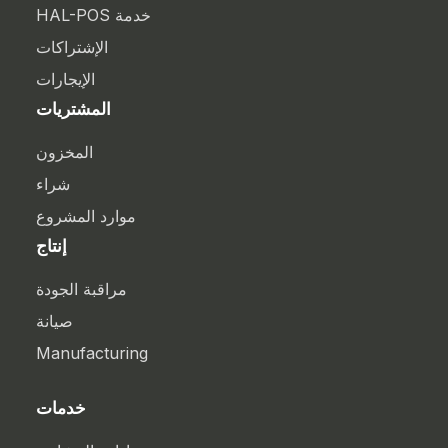
خدمة HAL-POS
الإشتراكات
الإيجارات
المشتريات
المخزون
شراء
موارد المشروع
إنتاج
مراقبة الجودة
صيانة
Manufacturing
خدمات