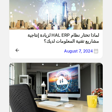
لماذا تختار نظام HAL ERP لزيادة إنتاجية
مشاريع تقنية المعلومات لديك؟
August 7, 2024
ذلك