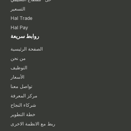
التسعير
Hal Trade
Hal Pay
روابط سريعة
الصفحة الرئيسية
من نحن
التوظيف
الأسعار
تواصل معنا
مركز المعرفة
شركاء النجاح
خطة التطوير
ربط مع الانظمة الاخرى