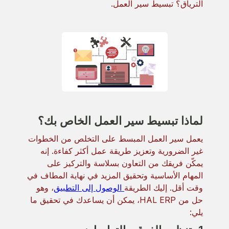
الترياق؟ تبسيط سير العمل.
لماذا تبسيط سير العمل الخاص بك؟
يعمل سير العمل المبسط على التخلص من الخطوات
غير الضرورية وتعزيز طريقة عمل أكثر كفاءة. إنه
يمكّن فريقك من التعاون بسلاسة والتركيز على
المهام الأساسية وتحقيق المزيد في نهاية المطاف في
وقت أقل. إليك الطريقة
الوصول إلى التطبيق
، وهو
حل من HAL ERP، يمكن أن يساعدك في تحقيق ما
يلي: