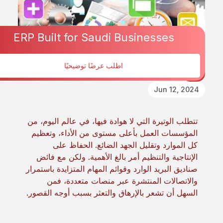
ERP Built for Saudi Businesses
اطلب عرضًا توضيحيًا
ذلك
Jun 12, 2024
تتطلب الوتيرة التي لا هوادة فيها، في عالم اليوم، من
المؤسسات العمل بأعلى مستوى من الأداء، وتعظيم
كل الموارد وتقليل الجهد الضائع. الحفاظ على
الإنتاجية والتنظيم أمر بالغ الأهمية. ولكن مع فائض
صناديق البريد الوارد وقوائم المهام المتزايدة باستمرار
والاتصالات المنتشرة عبر منصات متعددة، فمن
السهل أن تشعر بالإرهاق والتعثر بسبب أوجه القصور.