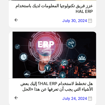
عزز فريق تكنولوجيا المعلومات لديك باستخدام
HAL ERP
July 30, 2024
ذلك
هل تخطط لاستخدام HAL ERP؟ إليك بعض
الأشياء التي يجب أن تعرفها عن هذا «الحل
السحري»!
July 24, 2024