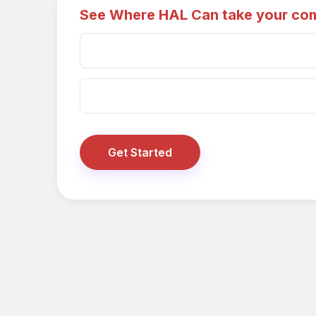
See Where HAL Can take your co
Get Started