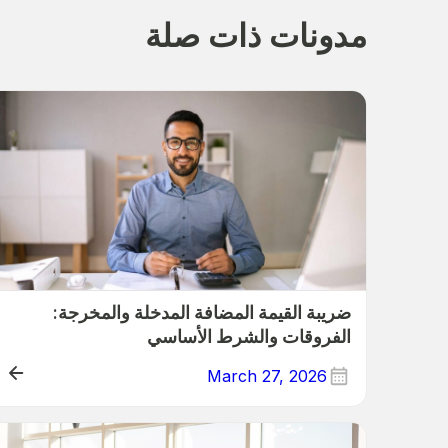
مدونات ذات صلة
ضريبة القيمة المضافة المدخلة والمخرجة:
الفروقات والشرط الأساسي
March 27, 2026
مدخلات ومخرجات