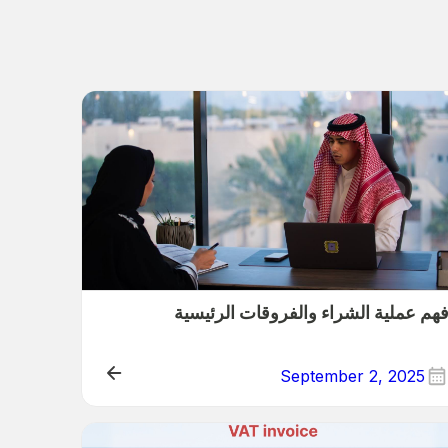
هم عملية الشراء والفروقات الرئيسية
September 2, 2025
Educatio