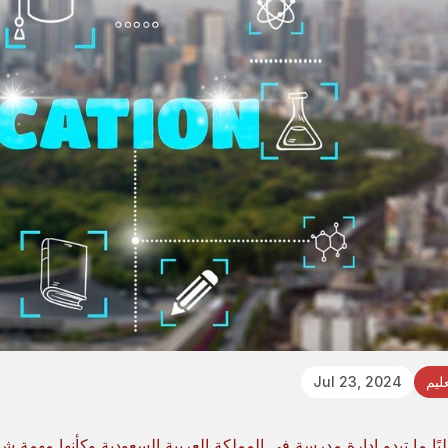
عليم
Jul 23, 2024
لبًا ما تبدو إدارة مدرسة في المملكة العربية السعودية وكأنها مهمة شا