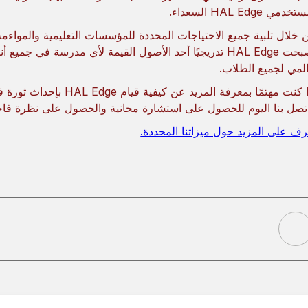
دمي HAL Edge السعداء.
 خلال تلبية جميع الاحتياجات المحددة للمؤسسات التعليمية والمواءمة 
أصبحت HAL Edge تدريجيًا أحد الأصول القيمة لأي مدرسة في 
لمي لجميع الطلاب.
إذا كنت مهتمًا بمعرفة الم
تصل بنا اليوم للحصول على استشارة مجانية والحصول على نظرة فاحصة
رف على المزيد حول ميزاتنا المحددة.