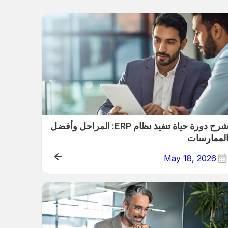
شرح دورة حياة تنفيذ نظام ERP: المراحل وأفضل
لممارسات
May 18, 2026
ER