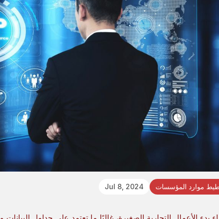
يط موارد المؤسسات
Jul 8, 2024
ناء بدء الأعمال التجارية الصغيرة، غالبًا ما تعتمد على جداول البيانات 