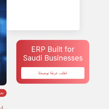
ERP Built for
Saudi Businesses
اطلب عرضًا توضيحيًا
تخط
أث