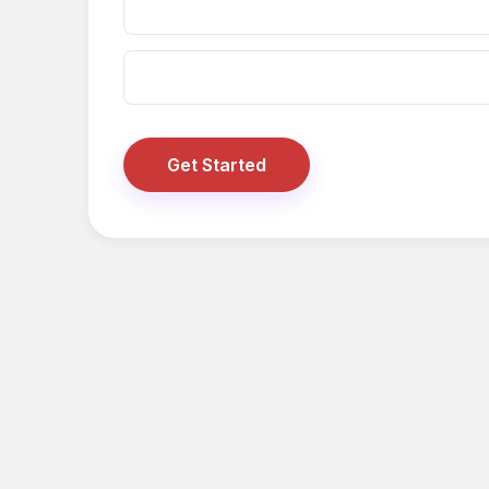
Get Started