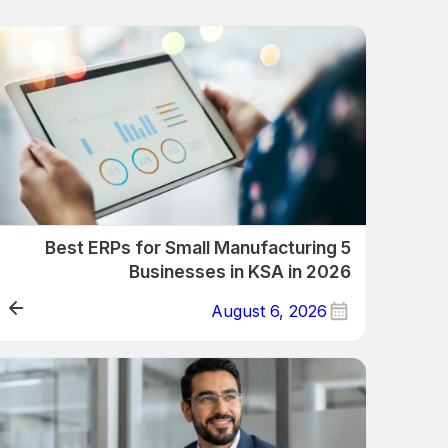
5 Best ERPs for Small Manufacturing
Businesses in KSA in 2026
August 6, 2026
ERP/Retail