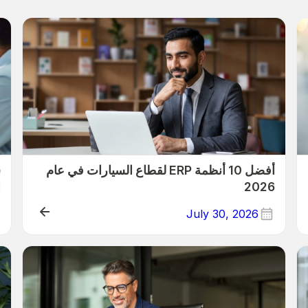
أفضل 10 أنظمة ERP لقطاع السيارات في عام
2026
ا
July 30, 2026
P
ERP