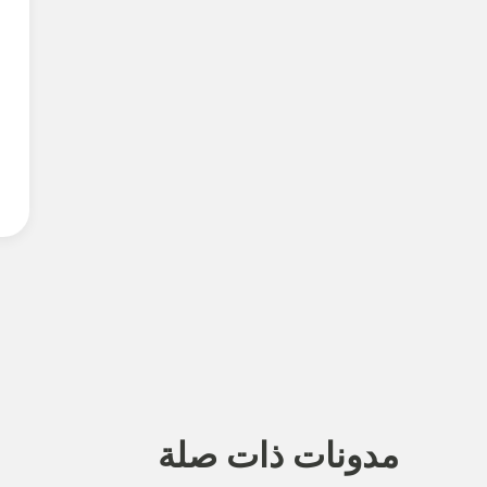
مدونات ذات صلة