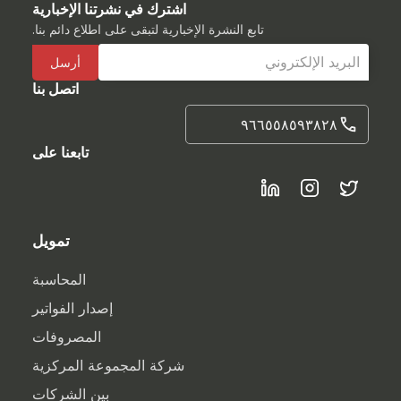
اشترك في نشرتنا الإخبارية
تابع النشرة الإخبارية لتبقى على اطلاع دائم بنا.
اتصل بنا
٩٦٦٥٥٨٥٩٣٨٢٨
تابعنا على
تمويل
المحاسبة
إصدار الفواتير
المصروفات
شركة المجموعة المركزية
بين الشركات