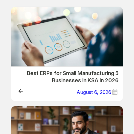
5 Best ERPs for Small Manufacturing
Businesses in KSA in 2026
August 6, 2026
ERP/Retail