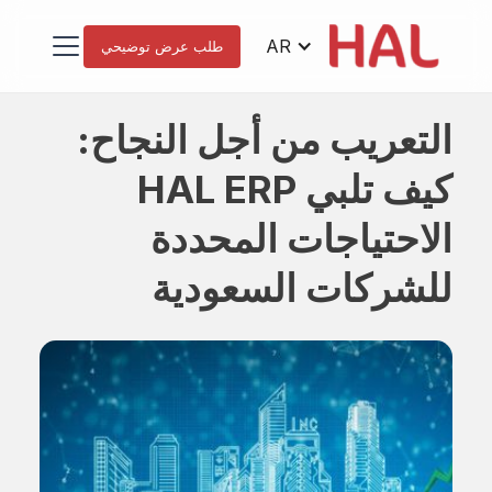
AR
طلب عرض توضيحي
التعريب من أجل النجاح:
كيف تلبي HAL ERP
الاحتياجات المحددة
للشركات السعودية