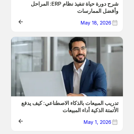
شرح دورة حياة تنفيذ نظام ERP: المراحل
وأفضل الممارسات
May 18, 2026
ERP
تدريب المبيعات بالذكاء الاصطناعي: كيف يدفع
الأتمتة الذكية أداء المبيعات
May 1, 2026