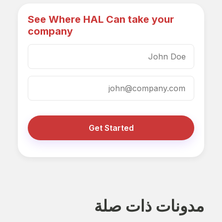
See Where HAL Can take your
company
Get Started
مدونات ذات صلة