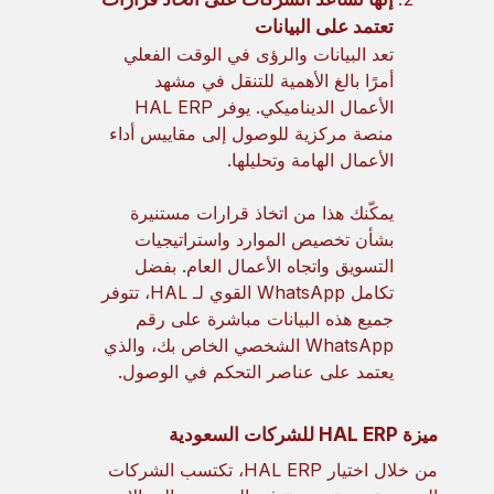
تعتمد على البيانات
تعد البيانات والرؤى في الوقت الفعلي
أمرًا بالغ الأهمية للتنقل في مشهد
الأعمال الديناميكي. يوفر HAL ERP
منصة مركزية للوصول إلى مقاييس أداء
الأعمال الهامة وتحليلها.
يمكّنك هذا من اتخاذ قرارات مستنيرة
بشأن تخصيص الموارد واستراتيجيات
التسويق واتجاه الأعمال العام. بفضل
تكامل WhatsApp القوي لـ HAL، تتوفر
جميع هذه البيانات مباشرة على رقم
WhatsApp الشخصي الخاص بك، والذي
يعتمد على عناصر التحكم في الوصول.
ميزة HAL ERP للشركات السعودية
من خلال اختيار HAL ERP، تكتسب الشركات