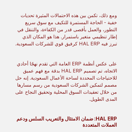
ومع ذلك، تكمن بين هذه الاحتمالات المثيرة تحديات
خفية - الحاجة المستمرة للتكيف مع سوق سريع
التطور، والعمل بأقصى قدر من الكفاءة، والتنقل في
إطار تنظيمي متغير باستمرار. هذا هو المكان الذي
تبرز فيه HAL ERP كرفيق قوي للشركات السعودية.
على عكس أنظمة ERP العامة التي تقدم نهجًا أحادي
الاتجاه، تم تصميم HAL ERP بدقة مع فهم عميق
للاحتياجات المحددة لساحة الأعمال السعودية. إنه حل
مصمم لتمكين الشركات السعودية من رسم مسارها
من خلال تعقيدات السوق المحلية وتحقيق النجاح على
المدى الطويل.
HAL ERP: ضمان الامتثال والتعريب السلس ودعم
العملات المتعددة