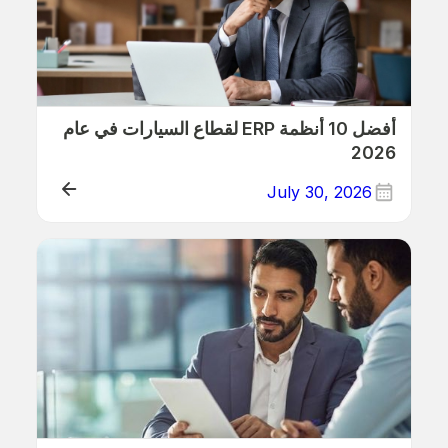
أفضل 10 أنظمة ERP لقطاع السيارات في عام
2026
July 30, 2026
ERP