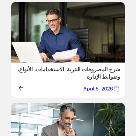
ERP
شرح المصروفات النثرية: الاستخدامات، الأنواع،
وضوابط الإدارة
April 6, 2026