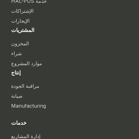
خدمة HAL-POS
الإشتراكات
الإيجارات
المشتريات
المخزون
شراء
موارد المشروع
إنتاج
مراقبة الجودة
صيانة
Manufacturing
خدمات
إدارة المشاريع