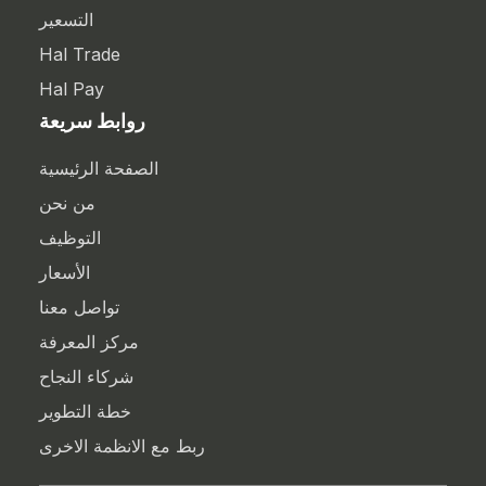
التسعير
Hal Trade
Hal Pay
روابط سريعة
الصفحة الرئيسية
من نحن
التوظيف
الأسعار
تواصل معنا
مركز المعرفة
شركاء النجاح
خطة التطوير
ربط مع الانظمة الاخرى