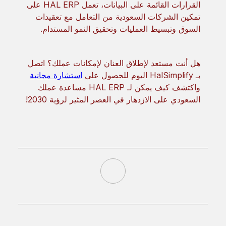
القرارات القائمة على البيانات، تعمل HAL ERP على
تمكين الشركات السعودية من التعامل مع تعقيدات
السوق وتبسيط العمليات وتحقيق النمو المستدام.
هل أنت مستعد لإطلاق العنان لإمكانات عملك؟ اتصل
بـ HalSimplify اليوم للحصول على
استشارة مجانية
واكتشف كيف يمكن لـ HAL ERP مساعدة عملك
السعودي على الازدهار في العصر المثير لرؤية 2030!