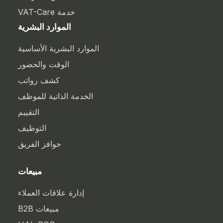
خدمة VAT-Care
الموارد البشرية
الموارد البشرية الأساسية
الوقت والحضور
كشف رواتب
الخدمة الذاتية للموظف
التقييم
التوظيف
حوافز الفريق
مبيعات
إدارة علاقات العملاء
مبيعات B2B