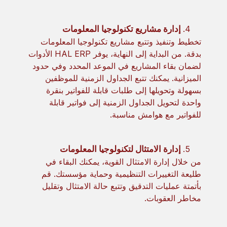
إدارة مشاريع تكنولوجيا المعلومات
تخطيط وتنفيذ وتتبع مشاريع تكنولوجيا المعلومات
بدقة. من البداية إلى النهاية، يوفر HAL ERP الأدوات
لضمان بقاء المشاريع في الموعد المحدد وفي حدود
الميزانية. يمكنك تتبع الجداول الزمنية للموظفين
بسهولة وتحويلها إلى طلبات قابلة للفواتير بنقرة
واحدة لتحويل الجداول الزمنية إلى فواتير قابلة
للفواتير مع هوامش مناسبة.
إدارة الامتثال لتكنولوجيا المعلومات
من خلال إدارة الامتثال القوية، يمكنك البقاء في
طليعة التغييرات التنظيمية وحماية مؤسستك. قم
بأتمتة عمليات التدقيق وتتبع حالة الامتثال وتقليل
مخاطر العقوبات.