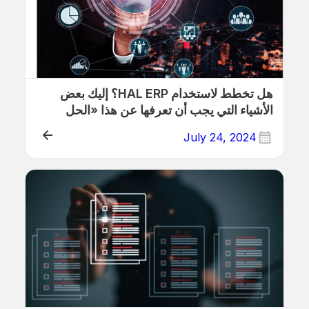
هل تخطط لاستخدام HAL ERP؟ إليك بعض
الأشياء التي يجب أن تعرفها عن هذا «الحل
السحري»!
July 24, 2024
ذلك