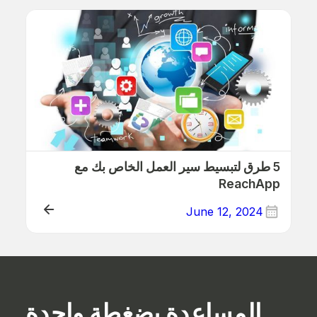
ذلك
5 طرق لتبسيط سير العمل الخاص بك مع
ReachApp
June 12, 2024
ذلك
المساعدة بضغطة واحدة