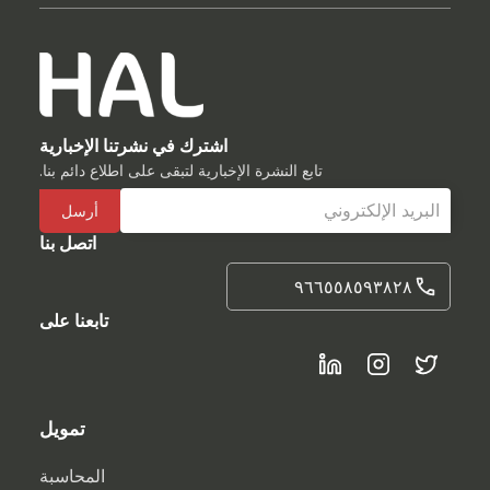
اشترك في نشرتنا الإخبارية
تابع النشرة الإخبارية لتبقى على اطلاع دائم بنا.
اتصل بنا
٩٦٦٥٥٨٥٩٣٨٢٨
تابعنا على
تمويل
المحاسبة