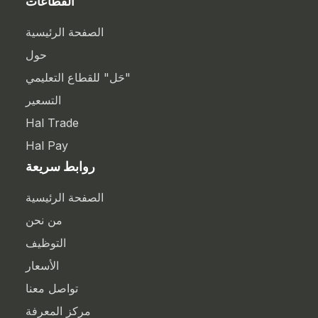
القطاعات
الصفحة الرئيسية
حول
"حَل" للقطاع التعليمي
التسعير
Hal Trade
Hal Pay
روابط سريعة
الصفحة الرئيسية
من نحن
التوظيف
الأسعار
تواصل معنا
مركز المعرفة