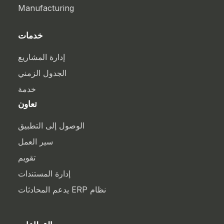
Manufacturing
خدمات
إدارة المشاريع
الجدول الزمني
خدمة
تعاون
الوصول إلى التطبيق
سير العمل
تقويم
إدارة المستندات
نظام ERP يدعم المحادثات