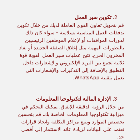
تكوين سير العمل
قم بتحويل تعاون القوى العاملة لديك من خلال تكوين
تدفقات العمل المناسبة بسلاسة - سواء كان ذلك
لدورات الموافقات أو لإعلام الموظفين الرئيسيين
بالتطورات المهمة مثل إغلاق الصفقة الجديدة أو نفاد
المخزون الحرج. تتيح عمليات سير العمل القوية قوة
ثلاثية تجمع بين البريد الإلكتروني والإشعارات داخل
التطبيق بالإضافة إلى التذكيرات والإشعارات التي
تعمل بتقنية WhatsApp.
الإدارة المالية لتكنولوجيا المعلومات
من خلال الرؤية الدقيقة للإنفاق، يمكنك التحكم في
ميزانية تكنولوجيا المعلومات الخاصة بك. قم بتحسين
تخصيص الموارد وتتبع مراكز التكلفة واتخاذ قرارات
تعتمد على البيانات لزيادة عائد الاستثمار إلى أقصى
حد.