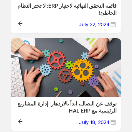
قائمة التحقق النهائية لاختيار ERP: لا تختر النظام
الخاطئ!
July 22, 2024
ذلك
توقف عن النضال، ابدأ بالازدهار: إدارة المشاريع
الرئيسية مع HAL ERP
July 18, 2024