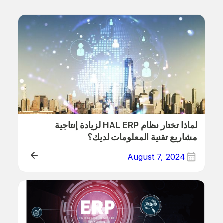
لماذا تختار نظام HAL ERP لزيادة إنتاجية
مشاريع تقنية المعلومات لديك؟
August 7, 2024
ذلك