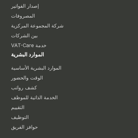
إصدار الفواتير
المصروفات
شركة المجموعة المركزية
بين الشركات
خدمة VAT-Care
الموارد البشرية
الموارد البشرية الأساسية
الوقت والحضور
كشف رواتب
الخدمة الذاتية للموظف
التقييم
التوظيف
حوافز الفريق