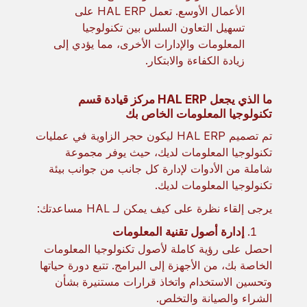
الأعمال الأوسع. تعمل HAL ERP على
تسهيل التعاون السلس بين تكنولوجيا
المعلومات والإدارات الأخرى، مما يؤدي إلى
زيادة الكفاءة والابتكار.
ما الذي يجعل HAL ERP مركز قيادة قسم
تكنولوجيا المعلومات الخاص بك
تم تصميم HAL ERP ليكون حجر الزاوية في عمليات
تكنولوجيا المعلومات لديك، حيث يوفر مجموعة
شاملة من الأدوات لإدارة كل جانب من جوانب بيئة
تكنولوجيا المعلومات لديك.
يرجى إلقاء نظرة على كيف يمكن لـ HAL مساعدتك:
إدارة أصول تقنية المعلومات
احصل على رؤية كاملة لأصول تكنولوجيا المعلومات
الخاصة بك، من الأجهزة إلى البرامج. تتبع دورة حياتها
وتحسين الاستخدام واتخاذ قرارات مستنيرة بشأن
الشراء والصيانة والتخلص.