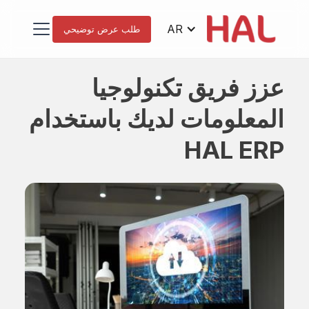
AR
طلب عرض توضيحي
عزز فريق تكنولوجيا
المعلومات لديك باستخدام
HAL ERP