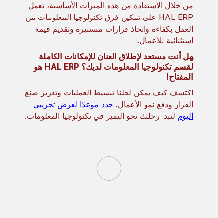
من خلال الاستفادة من هذه الميزات الأساسية، تعمل
HAL ERP على تمكين فرق تكنولوجيا المعلومات من
العمل بكفاءة واتخاذ قرارات مستنيرة وتقديم قيمة
استثنائية للأعمال.
هل أنت مستعد لإطلاق العنان للإمكانات الكاملة
لقسم تكنولوجيا المعلومات لديك؟ HAL ERP هو
المفتاح!
اكتشف كيف يمكن لحلنا تبسيط العمليات وتعزيز صنع
القرار ودفع نمو الأعمال.
حدد موعدًا لعرض تجريبي
اليوم
لتبدأ رحلتك نحو التميز في تكنولوجيا المعلومات.