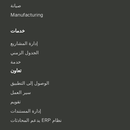
صيانة
Manufacturing
خدمات
إدارة المشاريع
الجدول الزمني
خدمة
تعاون
الوصول إلى التطبيق
سير العمل
تقويم
إدارة المستندات
نظام ERP يدعم المحادثات