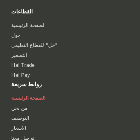
القطاعات
الصفحة الرئيسية
حول
"حَل" للقطاع التعليمي
التسعير
Hal Trade
Hal Pay
روابط سريعة
الصفحة الرئيسية
من نحن
التوظيف
الأسعار
تواصل معنا