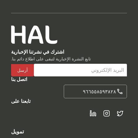
اشترك في نشرتنا الإخبارية
تابع النشرة الإخبارية لتبقى على اطلاع دائم بنا.
اتصل بنا
٩٦٦٥٥٨٥٩٣٨٢٨
تابعنا على
تمويل