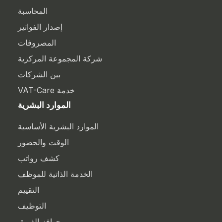
المحاسبة
إصدار الفواتير
المصروفات
شركة المجموعة المركزية
بين الشركات
خدمة VAT-Care
الموارد البشرية
الموارد البشرية الأساسية
الوقت والحضور
كشف رواتب
الخدمة الذاتية للموظف
التقييم
التوظيف
حوافز الفريق