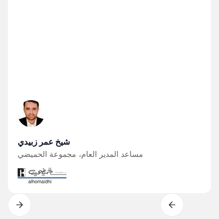
شيخ عمر زبيدي
مساعد المدير العام، مجموعة الحميضي