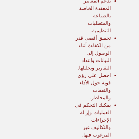
يدعم المعايير
المعقدة الخاصة
بالصناعة
والمتطلبات
التنظيمية.
تحقيق أقصى قدر
من الكفاءة أثناء
الوصول إلى
البيانات وإعداد
التقارير وتحليلها.
احصل على رؤى
قوية حول الأداء
والنفقات
والمخاطر.
يمكنك التحكم في
العمليات وإزالة
الإجراءات
والتكاليف غير
المرغوب فيها.