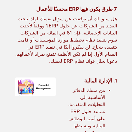
7 طرق يكون فيها ERP محسنًا للأعمال
هل سبق لك أن توقفت عن سؤال نفسك لماذا تبحث
العديد من الشركات عن حلول ERP؟ ووفقاً لأحدث
البيانات الإحصائية، فإن 81 في المائة من الشركات
تقوم بتنفيذ نظام تخطيط موارد المؤسسات أو قامت
بتنفيذه بنجاح. لن يفكروا أبدًا في تنفيذ ERP في
المقام الأول إذا لم تكن الأنظمة تتمتع بمزايا لأعمالهم.
دعونا نحلل فوائد نظام ERP لعملك.
1. الإدارة المالية
من مسك الدفاتر
الأساسية إلى
التحليلات المتقدمة،
تساعد حلول ERP
على أتمتة الوظائف
المالية وتبسيطها.