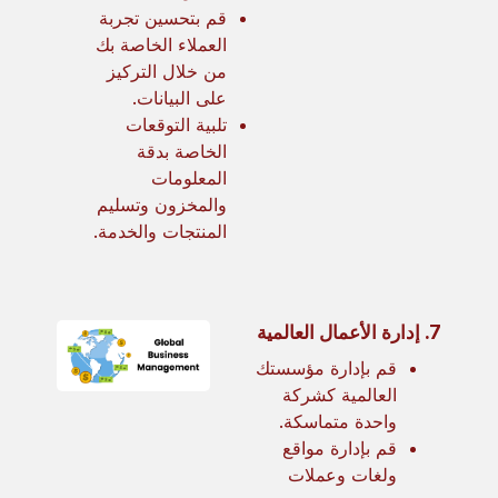
قم بتحسين تجربة
العملاء الخاصة بك
من خلال التركيز
على البيانات.
تلبية التوقعات
الخاصة بدقة
المعلومات
والمخزون وتسليم
المنتجات والخدمة.
7.
إدارة الأعمال العالمية
قم بإدارة مؤسستك
العالمية كشركة
واحدة متماسكة.
قم بإدارة مواقع
ولغات وعملات