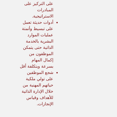
على التركيز على
المبادرات
الاستراتيجية.
أدوات حديثة تعمل
على تبسيط وأتمتة
عمليات الموارد
البشرية بالخدمة
الذاتية حتى يتمكن
الموظفون من
إكمال المهام
بسرعة وبتكلفة أقل
شجع الموظفين
على تولي ملكية
حياتهم المهنية من
خلال الإدارة الذاتية
للأهداف وقياس
الإنجازات.