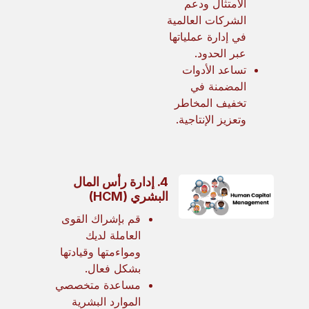
الامتثال ودعم
الشركات العالمية
في إدارة عملياتها
عبر الحدود.
تساعد الأدوات
المضمنة في
تخفيف المخاطر
وتعزيز الإنتاجية.
4. إدارة رأس المال
البشري (HCM)
قم بإشراك القوى
العاملة لديك
ومواءمتها وقيادتها
بشكل فعال.
مساعدة متخصصي
الموارد البشرية