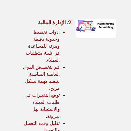
2. الإدارة المالية
أدوات تخطيط
وجدولة دقيقة
ومرنة للمساعدة
في تلبية متطلبات
العملاء.
قم بتخصيص القوى
العاملة المناسبة
لتنفيذ مهمة بشكل
مربح.
توقع التغييرات في
طلبات العملاء
والاستجابة لها
بمرونة.
تقليل وقت التعطل
والتعطيل.