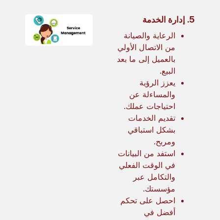
5.
إدارة الخدمة
الرعاية والصيانة
من الاتصال الأولي
بالعميل إلى ما بعد
البيع.
يعزز الرؤية
والمساءلة عن
احتياجات عملك.
تقديم الخدمات
بشكل استباقي
ومربح.
استفد من البيانات
في الوقت الفعلي
والتكامل عبر
مؤسستك.
احصل على تحكم
أفضل في