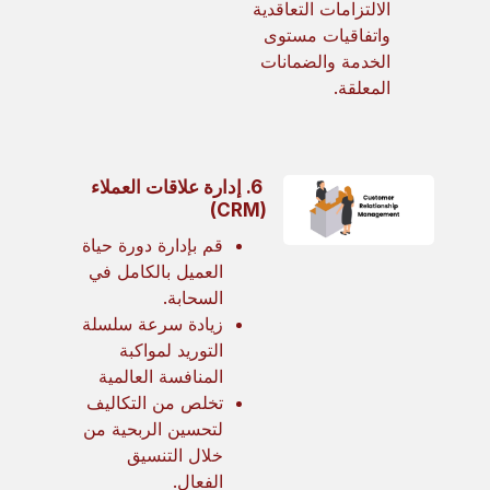
الالتزامات التعاقدية
واتفاقيات مستوى
الخدمة والضمانات
المعلقة.
6. إدارة علاقات العملاء
(CRM)
قم بإدارة دورة حياة
العميل بالكامل في
السحابة.
زيادة سرعة سلسلة
التوريد لمواكبة
المنافسة العالمية
تخلص من التكاليف
لتحسين الربحية من
خلال التنسيق
الفعال.