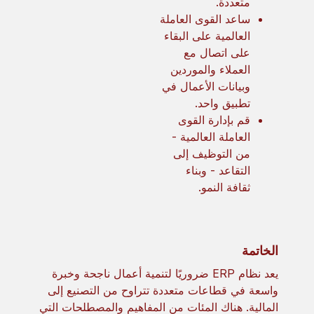
متعددة.
ساعد القوى العاملة
العالمية على البقاء
على اتصال مع
العملاء والموردين
وبيانات الأعمال في
تطبيق واحد.
قم بإدارة القوى
العاملة العالمية -
من التوظيف إلى
التقاعد - وبناء
ثقافة النمو.
الخاتمة
يعد نظام ERP ضروريًا لتنمية أعمال ناجحة وخبرة
واسعة في قطاعات متعددة تتراوح من التصنيع إلى
المالية. هناك المئات من المفاهيم والمصطلحات التي