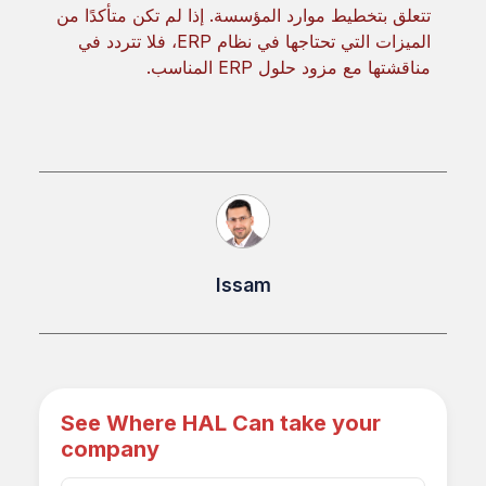
تتعلق بتخطيط موارد المؤسسة. إذا لم تكن متأكدًا من
الميزات التي تحتاجها في نظام ERP، فلا تتردد في
مناقشتها مع مزود حلول ERP المناسب.
Issam
See Where HAL Can take your
company