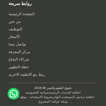
روابط سريعة
الصفحة الرئيسية
من نحن
التوظيف
الأسعار
تواصل معنا
مركز المعرفة
شركاء النجاح
خطة التطوير
ربط مع الانظمة الاخرى
حقوق الطبع والنشر ©
2026
اتفاقية الخدمات الرئيسية
سياسة الخصوصية
اتفاقية ترخيص المستخدم النهائي
شروط الاستخدام - موقع الويب
وثيقة حوكمة المشروع