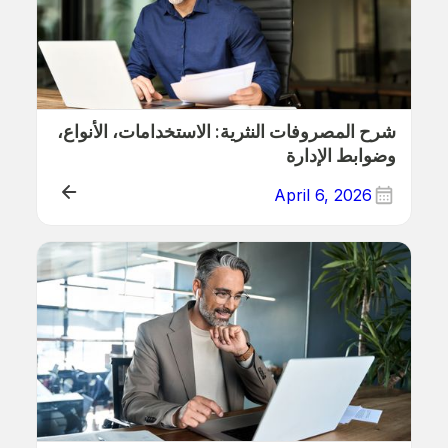
شرح المصروفات النثرية: الاستخدامات، الأنواع،
وضوابط الإدارة
April 6, 2026