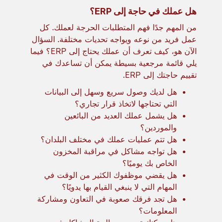
هل عملك في حاجة إلى ERP؟
من المهم جدًا فهم المتطلبات الحرجة لعملك. كل
عمل فريد من نوعه ويواجه تحديات مختلفة. السؤال
الآن هو، كيف تعرف أن عملك يحتاج إلى ERP؟ فيما
يلي قائمة مرجعية بسيطة يمكن أن تساعدك في
تقييم حاجتك إلى ERP.
هل لديك وصول سريع وسهل إلى البيانات
التي تحتاجها لاتخاذ قرار تجاري؟
هل يشمل عملك العديد من البائعين
والموردين؟
هل تتم عمليات عملك في مختلف البلدان؟
هل تواجه مشاكل في مراقبة المخزون
الخاص بك يوميًا؟
هل يقضي موظفوك الكثير من الوقت في
المهام التي لا ينبغي القيام بها يدويًا؟
هل تجد فرقك صعوبة في التعاون ومشاركة
المعلومات؟