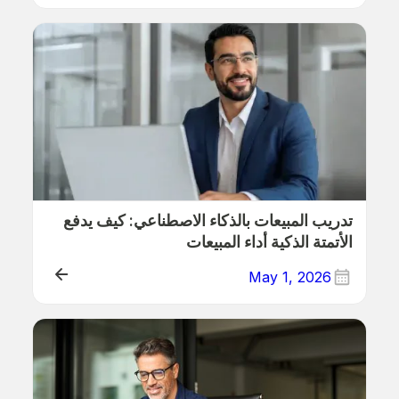
ERP
تدريب المبيعات بالذكاء الاصطناعي: كيف يدفع
الأتمتة الذكية أداء المبيعات
May 1, 2026
ERP