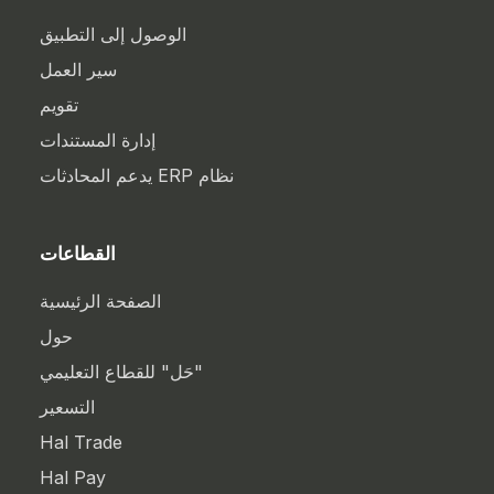
الوصول إلى التطبيق
سير العمل
تقويم
إدارة المستندات
نظام ERP يدعم المحادثات
القطاعات
الصفحة الرئيسية
حول
"حَل" للقطاع التعليمي
التسعير
Hal Trade
Hal Pay