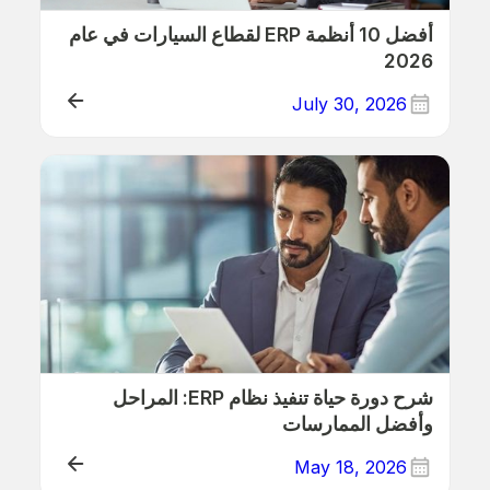
أفضل 10 أنظمة ERP لقطاع السيارات في عام
2026
July 30, 2026
ERP
شرح دورة حياة تنفيذ نظام ERP: المراحل
وأفضل الممارسات
May 18, 2026