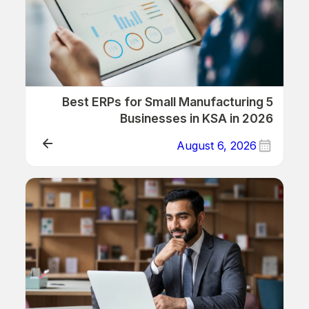
5 Best ERPs for Small Manufacturing
Businesses in KSA in 2026
August 6, 2026
ERP/Retail