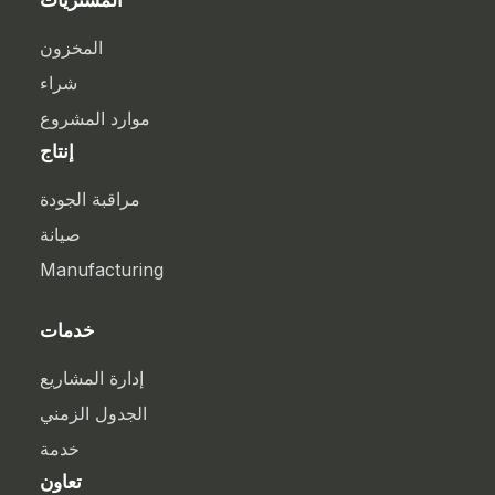
المشتريات
المخزون
شراء
موارد المشروع
إنتاج
مراقبة الجودة
صيانة
Manufacturing
خدمات
إدارة المشاريع
الجدول الزمني
خدمة
تعاون