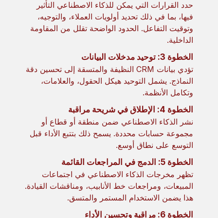
حدد القرارات التي يمكن للذكاء الاصطناعي التأثير
فيها، بما في ذلك تحديد أولويات العملاء، والتوجيه،
وتوقيت التفاعل. الحدود الواضحة تقلل من المقاومة
الداخلية.
الخطوة 3: توحيد مدخلات البيانات
تؤدي بيانات CRM النظيفة والمتسقة إلى تحسين دقة
النماذج. يشمل التوحيد هيكل الحقول، والعلامات،
وتكامل الأنظمة.
الخطوة 4: الإطلاق في شريحة مراقبة
نشر الذكاء الاصطناعي ضمن منطقة أو قطاع أو
مجموعة حسابات محددة. يسمح ذلك بتتبع الأداء قبل
التوسع على نطاق أوسع.
الخطوة 5: الدمج في المراجعات القائمة
تظهر مخرجات الذكاء الاصطناعي في اجتماعات
المبيعات، ومراجعات خط الأنابيب، ومناقشات القيادة.
هذا يضمن الاستخدام المستمر والمتسق.
الخطوة 6: مراقبة وتحسين الأداء