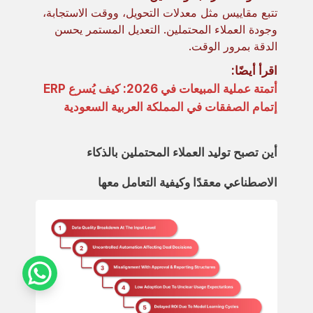
تتبع مقاييس مثل معدلات التحويل، ووقت الاستجابة،
وجودة العملاء المحتملين. التعديل المستمر يحسن
الدقة بمرور الوقت.
اقرأ أيضًا:
أتمتة عملية المبيعات في 2026: كيف يُسرع ERP
إتمام الصفقات في المملكة العربية السعودية
أين تصبح توليد العملاء المحتملين بالذكاء
الاصطناعي معقدًا وكيفية التعامل معها