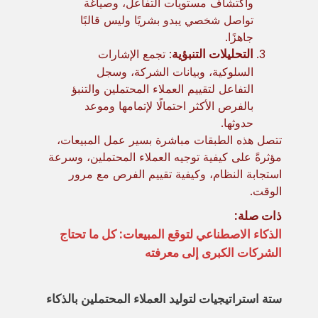
واكتشاف مستويات التفاعل، وصياغة
تواصل شخصي يبدو بشريًا وليس قالبًا
جاهزًا.
التحليلات التنبؤية
: تجمع الإشارات
السلوكية، وبيانات الشركة، وسجل
التفاعل لتقييم العملاء المحتملين والتنبؤ
بالفرص الأكثر احتمالًا لإتمامها وموعد
حدوثها.
تتصل هذه الطبقات مباشرة بسير عمل المبيعات،
مؤثرةً على كيفية توجيه العملاء المحتملين، وسرعة
استجابة النظام، وكيفية تقييم الفرص مع مرور
الوقت.
ذات صلة:
الذكاء الاصطناعي لتوقع المبيعات: كل ما تحتاج
الشركات الكبرى إلى معرفته
ستة استراتيجيات لتوليد العملاء المحتملين بالذكاء