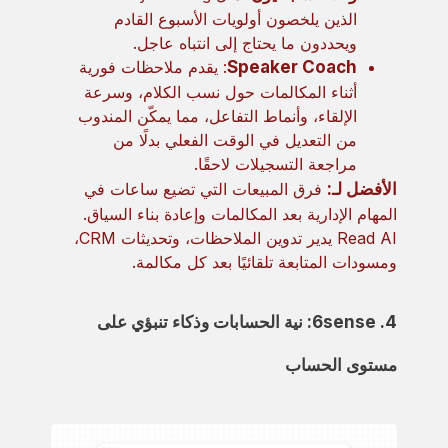
الذين يلخصون أولويات الأسبوع القادم
ويحددون ما يحتاج إلى انتباه عاجل.
Speaker Coach
: يقدم ملاحظات فورية
أثناء المكالمات حول نسب الكلام، وسرعة
الإلقاء، وأنماط التفاعل، مما يمكّن المندوب
من التعديل في الوقت الفعلي بدلًا من
مراجعة التسجيلات لاحقًا.
الأفضل لـ:
فرق المبيعات التي تضيع ساعات في
المهام الإدارية بعد المكالمات وإعادة بناء السياق.
Read AI يدير تدوين الملاحظات، وتحديثات CRM،
ومسودات المتابعة تلقائيًا بعد كل مكالمة.
4. 6sense: نية الحسابات وذكاء تنبؤي على
مستوى الحساب