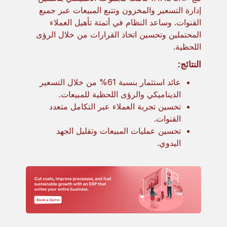
إدارة التسعير والمخزون وتتبع المبيعات عبر جميع
القنوات. وساعد النظام في أتمتة تأهيل العملاء
المحتملين وتحسين اتخاذ القرارات من خلال الرؤى
اللحظية.
النتائج:
عائد استثمار بنسبة 61% من خلال التسعير
الديناميكي والرؤى اللحظية للمبيعات.
تحسين تجربة العملاء عبر التكامل متعدد
القنوات.
تحسين عمليات المبيعات وتقليل الجهد
اليدوي.