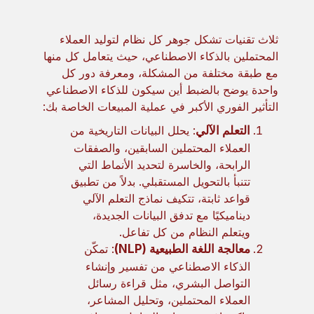
ثلاث تقنيات تشكل جوهر كل نظام لتوليد العملاء
المحتملين بالذكاء الاصطناعي، حيث يتعامل كل منها
مع طبقة مختلفة من المشكلة، ومعرفة دور كل
واحدة يوضح بالضبط أين سيكون للذكاء الاصطناعي
التأثير الفوري الأكبر في عملية المبيعات الخاصة بك:
التعلم الآلي
: يحلل البيانات التاريخية من
العملاء المحتملين السابقين، والصفقات
الرابحة، والخاسرة لتحديد الأنماط التي
تتنبأ بالتحويل المستقبلي. بدلاً من تطبيق
قواعد ثابتة، تتكيف نماذج التعلم الآلي
ديناميكيًا مع تدفق البيانات الجديدة،
ويتعلم النظام من كل تفاعل.
معالجة اللغة الطبيعية (NLP)
: تمكّن
الذكاء الاصطناعي من تفسير وإنشاء
التواصل البشري، مثل قراءة رسائل
العملاء المحتملين، وتحليل المشاعر،