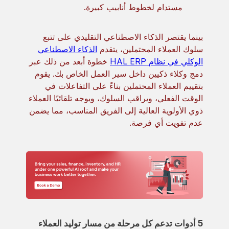
مستدام لخطوط أنابيب كبيرة.
بينما يقتصر الذكاء الاصطناعي التقليدي على تتبع
سلوك العملاء المحتملين، يتقدم
الذكاء الاصطناعي
الوكلي في نظام HAL ERP
خطوة أبعد من ذلك عبر
دمج وكلاء ذكيين داخل سير العمل الخاص بك. يقوم
بتقييم العملاء المحتملين بناءً على التفاعلات في
الوقت الفعلي، ويراقب السلوك، ويوجه تلقائيًا العملاء
ذوي الأولوية العالية إلى الفريق المناسب، مما يضمن
عدم تفويت أي فرصة.
5 أدوات تدعم كل مرحلة من مسار توليد العملاء