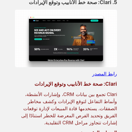
5. Clari: صحة خط الأنابيب وتوقع الإيرادات
رابط المصدر
Clari: صحة خط الأنابيب وتوقع الإيرادات
Clari تجمع بين بيانات CRM، وإشارات الأنشطة،
وأنماط التفاعل لتوقع الإيرادات وكشف مخاطر
الصفقات. يستخدمها قادة المبيعات لإدارة توقعات
الفريق وتحديد الفرص المعرضة للخطر استنادًا إلى
إشارات تتجاوز مراحل CRM التقليدية.