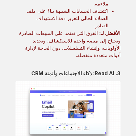
ملاءمة.
اكتشاف الحسابات الشبيهة بناءً على ملف
العملاء الحالي لتعزيز دقة الاستهداف
الصادر.
الأفضل لـ:
الفرق التي تعتمد على المبيعات الصادرة
وتحتاج إلى منصة واحدة للاستكشاف، وتحديد
الأولويات، وإنشاء التسلسلات، دون الحاجة لإدارة
أدوات متعددة منفصلة.
3. Read AI: ذكاء الاجتماعات وأتمتة CRM