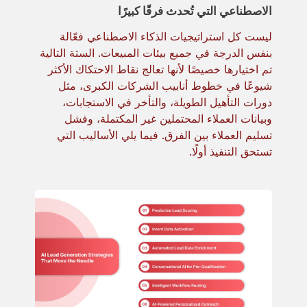
الاصطناعي التي تُحدث فرقًا كبيرًا
ليست كل استراتيجيات الذكاء الاصطناعي فعّالة
بنفس الدرجة في جميع بيئات المبيعات. الستة التالية
تم اختيارها خصيصًا لأنها تعالج نقاط الاحتكاك الأكثر
شيوعًا في خطوط أنابيب الشركات الكبرى، مثل
دورات التأهيل الطويلة، والتأخر في الاستجابات،
وبيانات العملاء المحتملين غير المكتملة، وفشل
تسليم العملاء بين الفرق. فيما يلي الأساليب التي
تستحق التنفيذ أولًا.