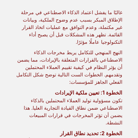
غالبًا ما يفشل اعتماد الذكاء الاصطناعي في مرحلة
الإطلاق المبكر بسبب عدم وضوح الملكية، وبيانات
غير مكتملة، وعدم التوافق مع عمليات اتخاذ القرار
القائمة. تظهر هذه المشكلات قبل أن يصبح أداء
التكنولوجيا عاملًا مؤثرًا.
النهج المنهجي للتكامل يربط مخرجات الذكاء
الاصطناعي بالقرارات المتعلقة بالإيرادات، مما يضمن
أن يؤثر النظام في كيفية تقييم العملاء المحتملين
وتقدمهم. الخطوات الست التالية توضح شكل التكامل
الفعلي الجاهز للمؤسسات:
الخطوة 1: تعيين ملكية الإيرادات
تكون مسؤولية توليد العملاء المحتملين بالذكاء
الاصطناعي ضمن نطاق القيادة التجارية العليا. هذا
يضمن أن تؤثر المخرجات في قرارات المبيعات
النشطة.
الخطوة 2: تحديد نطاق القرار