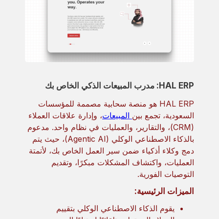
HAL ERP: مدرب المبيعات الذكي الخاص بك
HAL ERP هو منصة سحابية مصممة للمؤسسات
السعودية، تجمع بين
المبيعات
، وإدارة علاقات العملاء
(CRM)، والتقارير، والعمليات في نظام واحد. مدعوم
بالذكاء الاصطناعي الوكلي (Agentic AI)، حيث يتم
دمج وكلاء أذكياء ضمن سير العمل الخاص بك، لأتمتة
العمليات، واكتشاف المشكلات مبكرًا، وتقديم
التوصيات الفورية.
الميزات الرئيسية:
يقوم الذكاء الاصطناعي الوكلي بتقييم