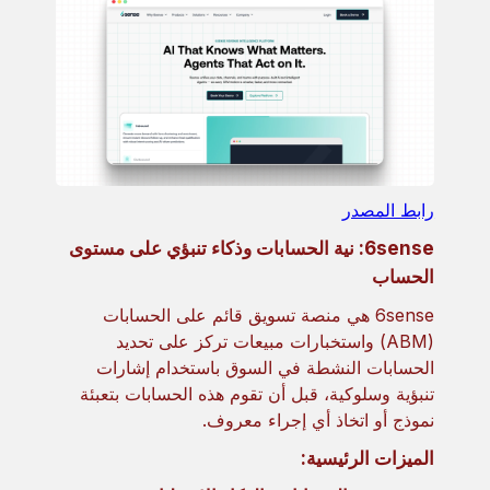
رابط المصدر
6sense: نية الحسابات وذكاء تنبؤي على مستوى
الحساب
6sense هي منصة تسويق قائم على الحسابات
(ABM) واستخبارات مبيعات تركز على تحديد
الحسابات النشطة في السوق باستخدام إشارات
تنبؤية وسلوكية، قبل أن تقوم هذه الحسابات بتعبئة
نموذج أو اتخاذ أي إجراء معروف.
الميزات الرئيسية: