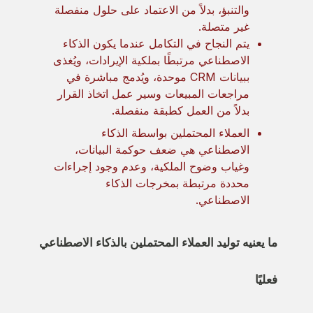
والتنبؤ، بدلاً من الاعتماد على حلول منفصلة
غير متصلة.
يتم النجاح في التكامل عندما يكون الذكاء
الاصطناعي مرتبطًا بملكية الإيرادات، ويُغذى
ببيانات CRM موحدة، ويُدمج مباشرة في
مراجعات المبيعات وسير عمل اتخاذ القرار
بدلاً من العمل كطبقة منفصلة.
العملاء المحتملين بواسطة الذكاء
الاصطناعي هي ضعف حوكمة البيانات،
وغياب وضوح الملكية، وعدم وجود إجراءات
محددة مرتبطة بمخرجات الذكاء
الاصطناعي.
ما يعنيه توليد العملاء المحتملين بالذكاء الاصطناعي
فعليًا