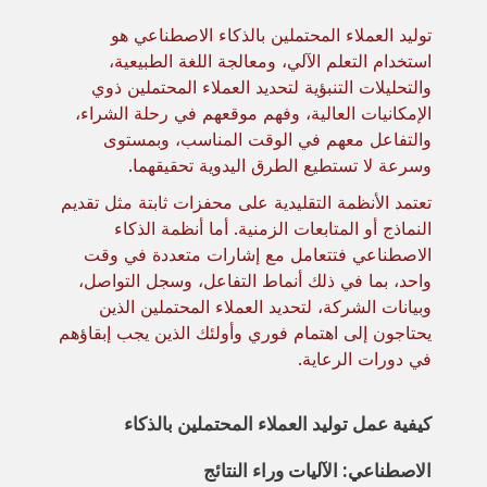
توليد العملاء المحتملين بالذكاء الاصطناعي هو
استخدام التعلم الآلي، ومعالجة اللغة الطبيعية،
والتحليلات التنبؤية لتحديد العملاء المحتملين ذوي
الإمكانيات العالية، وفهم موقعهم في رحلة الشراء،
والتفاعل معهم في الوقت المناسب، وبمستوى
وسرعة لا تستطيع الطرق اليدوية تحقيقهما.
تعتمد الأنظمة التقليدية على محفزات ثابتة مثل تقديم
النماذج أو المتابعات الزمنية. أما أنظمة الذكاء
الاصطناعي فتتعامل مع إشارات متعددة في وقت
واحد، بما في ذلك أنماط التفاعل، وسجل التواصل،
وبيانات الشركة، لتحديد العملاء المحتملين الذين
يحتاجون إلى اهتمام فوري وأولئك الذين يجب إبقاؤهم
في دورات الرعاية.
كيفية عمل توليد العملاء المحتملين بالذكاء
الاصطناعي: الآليات وراء النتائج