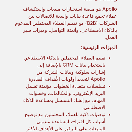
Apollo هو منصة استخبارات مبيعات واستكشاف
عملاء تجمع قاعدة بيانات واسعة للاتصالات بين
الشركات (B2B) مع تقييم العملاء المحتملين المدعوم
بالذكاء الاصطناعي، وأتمتة التواصل، وميزات سير
العمل.
الميزات الرئيسية:
تقييم العملاء المحتملين بالذكاء الاصطناعي
باستخدام بيانات CRM بالإضافة إلى
إشارات سلوكية وبيانات الشركة من
Apollo لتحديد أولويات الأهداف الصادرة.
تسلسلات متعددة الخطوات مؤتمتة تشمل
البريد الإلكتروني، والمكالمات، وخطوات
المهام، مع إنشاء التسلسل بمساعدة الذكاء
الاصطناعي.
توصيات ذكية للعملاء المحتملين مع توضيح
أسباب كل اقتراح، لمساعدة مندوبي
المبيعات على التركيز على الأهداف الأكثر