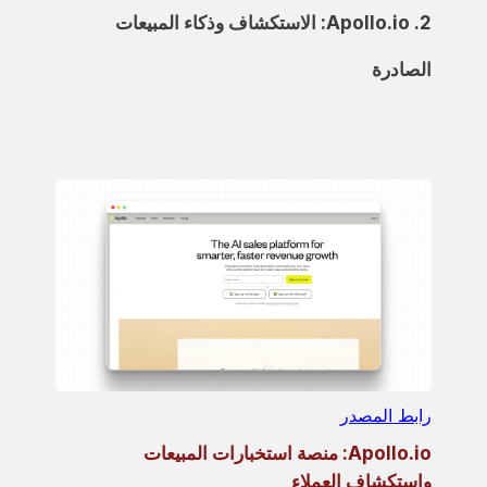
2. Apollo.io: الاستكشاف وذكاء المبيعات
الصادرة
رابط المصدر
Apollo.io: منصة استخبارات المبيعات
واستكشاف العملاء