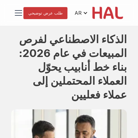
AR
طلب عرض توضيحي
الذكاء الاصطناعي لفرص
المبيعات في عام 2026:
بناء خط أنابيب يحوّل
العملاء المحتملين إلى
عملاء فعليين