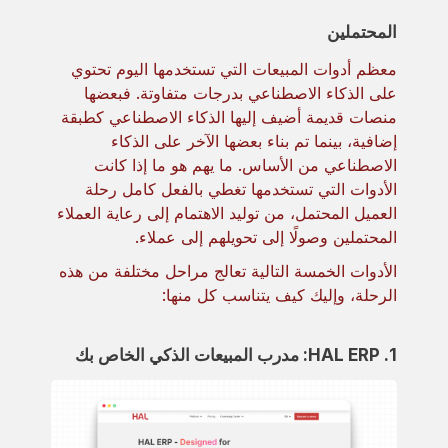
المحتملين
معظم أدوات المبيعات التي تستخدمها اليوم تحتوي
على الذكاء الاصطناعي بدرجات متفاوتة. فبعضها
منصات قديمة أضيف إليها الذكاء الاصطناعي كطبقة
إضافية، بينما تم بناء بعضها الآخر على الذكاء
الاصطناعي من الأساس. ما يهم هو ما إذا كانت
الأدوات التي تستخدمها تغطي بالفعل كامل رحلة
العميل المحتمل، من توليد الاهتمام إلى رعاية العملاء
المحتملين وصولًا إلى تحويلهم إلى عملاء.
الأدوات الخمسة التالية تعالج مراحل مختلفة من هذه
الرحلة، وإليك كيف يتناسب كل منها:
1. HAL ERP: مدرب المبيعات الذكي الخاص بك