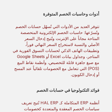
أدوات وحاسبات الخصم المتوفرة
تتوفر العديد من الأدوات التي تُسهّل حسابات الخصم
وتُسرّعها: حاسبات الخصم الإلكترونية المتخصصة
المتاحة مجاناً على الإنترنت وتُتيح إدخال السعر
الأصلي والنسبة لاستخراج السعر النهائي فوراً،
وتطبيقات الهاتف الذكي لحسابات التسوق الفورية في
المتاجر، وجداول بيانات Excel أو Google Sheets
مع صيغ جاهزة قابلة للتخصيص، وأنظمة نقاط البيع
(POS) التي تتعامل مع الخصومات تلقائياً عند المسح
أو إدخال الكوبون.
فوائد التكنولوجيا في حسابات الخصم
أنظمة ERP المتكاملة كـ HAL ERP تُتيح تعريف
سياسات الخصم المعقدة والمتعددة كخصومات