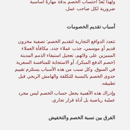
ولهذا يُعدّ احتساب الخصم بدقة مهارةً أساسية
ضرورية لكل صاحب عمل.
أسباب تقديم الخصومات
تتعدد الدوافع التجارية لتقديم الخصم: تصفية مخزون
قديم أو موسمي، جذب عملاء جدد، مكافأة العملاء
المميزين على ولائهم، تعجيل استيفاء الذمم المدينة
(خصم الدفع المبكر)، أو الاستجابة للمنافسة السعرية
في السوق. وكل سبب من هذه الأسباب يستلزم تقييم
جدوى الخصم بالنسبة للتكلفة والهامش الربحي قبل
تطبيقه.
وإدراك هذه الأهمية يجعل حساب الخصم ليس مجرد
عملية رياضية بل أداة قرار تجاري.
الفرق بين نسبة الخصم والتخفيض