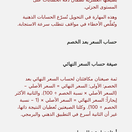
المستوى الجزئي.
وهذه المهارة في التحويل تُسرّع الحسابات الذهنية
وتُقلّص الأخطاء في مواقف تتطلب سرعة الاستجابة.
حساب السعر بعد الخصم
صيغة حساب السعر النهائي
ثمة صيغتان مكافئتان لحساب السعر النهائي بعد
الخصم: الأولى: السعر النهائي = السعر الأصلي −
(السعر الأصلي × نسبة الخصم ÷ 100). والثانية الأكثر
إيجازاً: السعر النهائي = السعر الأصلي × (1 − نسبة
الخصم ÷ 100). وكلتا الصيغتين تُعطيان النتيجة ذاتها،
غير أن الثانية أسرع في التطبيق الذهني والبرمجي.