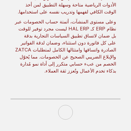
الأدوات الرياضية متاحة وسهلة التطبيق لمن أخذ
الوقت الكافي لفهمها وتدريب نفسه على استخدامها.
وعلى مستوى المنشآت، أتمتة حساب الخصومات عبر
نظام ERP كـ HAL ERP ليست مجرد توفير للوقت
بل ضمان لاتساق تطبيق السياسات التجارية بدقة
على كل فاتورة دون استثناء، وضمان لدقة الفواتير
الصادرة واتساقها وامتثالها الكامل لمتطلبات ZATCA
والإبلاغ الضريبي الصحيح عن الخصومات. مما يُحوّل
الخصم من عبء حسابي متكرر إلى أداة نمو مُدارة
بذكاء تخدم الأعمال وتُعزز ثقة العملاء.