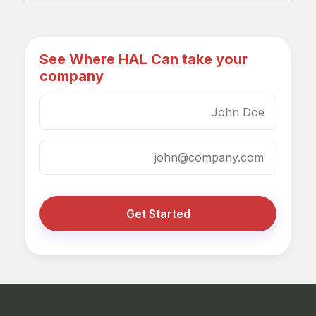
See Where HAL Can take your
company
Get Started