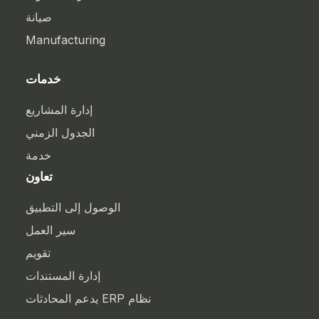
صيانة
Manufacturing
خدمات
إدارة المشاريع
الجدول الزمني
خدمة
تعاون
الوصول إلى التطبيق
سير العمل
تقويم
إدارة المستندات
نظام ERP يدعم المحادثات