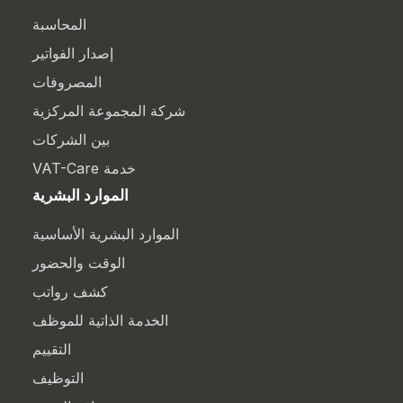
المحاسبة
إصدار الفواتير
المصروفات
شركة المجموعة المركزية
بين الشركات
خدمة VAT-Care
الموارد البشرية
الموارد البشرية الأساسية
الوقت والحضور
كشف رواتب
الخدمة الذاتية للموظف
التقييم
التوظيف