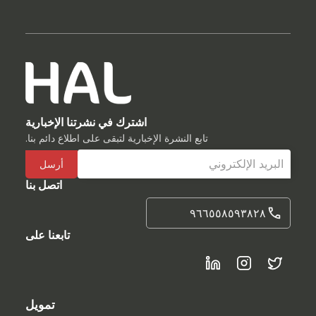
اشترك في نشرتنا الإخبارية
تابع النشرة الإخبارية لتبقى على اطلاع دائم بنا.
اتصل بنا
٩٦٦٥٥٨٥٩٣٨٢٨
تابعنا على
تمويل