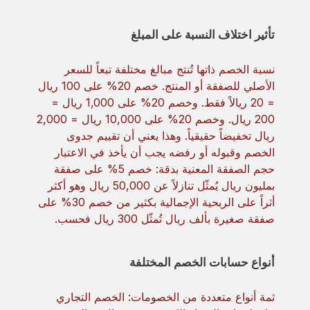
تأثير اختلاف النسبة على المبلغ
نسبة الخصم ذاتها تُنتج مبالغ مختلفة تبعاً للسعر
الأصلي للصفقة أو المنتج. خصم 20% على 100 ريال
= 20 ريالاً فقط. وخصم 20% على 1,000 ريال =
200 ريال. وخصم 20% على 10,000 ريال = 2,000
ريال تخفيضاً حقيقياً. وهذا يعني أن تقييم جدوى
الخصم وقبوله أو رفضه يجب أن يأخذ في الاعتبار
حجم الصفقة المعنية بدقة: خصم 5% على صفقة
بمليون ريال يُمثّل تنازلاً عن 50,000 ريال وهو أكثر
أثراً على الربحية الإجمالية بكثير من خصم 30% على
صفقة صغيرة بألف ريال تُمثّل 300 ريال فحسب.
أنواع حسابات الخصم المختلفة
ثمة أنواع متعددة من الخصومات: الخصم التجاري