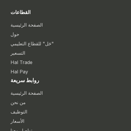
القطاعات
الصفحة الرئيسية
حول
"حَل" للقطاع التعليمي
التسعير
Hal Trade
Hal Pay
روابط سريعة
الصفحة الرئيسية
من نحن
التوظيف
الأسعار
تواصل معنا