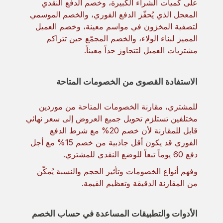
على كميات الشراء الكبيرة، وخصم الدفع النقدي
المعجل الذي يُحفّز الدفع الفوري، والخصم الموسمي
لتصفية المخزون في مواسم معينة، وخصم العميل
المميز لبناء الولاء، والخصم المجمّع حين تتراكم
مشتريات العميل لتتجاوز حداً معيناً.
الاستفادة القصوى من الخصومات المتاحة
للمشتري، مقارنة الخصومات المتاحة من موردين
مختلفين تستلزم تحويل جميع العروض إلى سعر نهائي
قابل للمقارنة لأن خصم 20% مع شرط الدفع
الفوري قد يكون أقل جاذبية من خصم 15% مع أجل
دفع 60 يوماً تبعاً للوضع النقدي للمشتري.
وفهم أنواع الخصومات وتأثير الحجم والنسبة يُمكّن
من المقارنة الدقيقة وتعظيم القيمة.
الأدوات والتطبيقات المساعدة في حساب الخصم