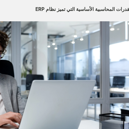
قدرات المحاسبية الأساسية التي تميز نظام ERP