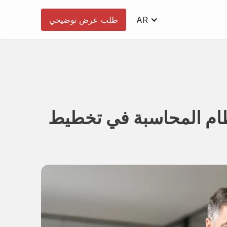
AR
طلب عرض توضيحي
نظام المحاسبة في تخطيط