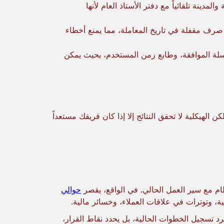
لمدينة تلقائياً مع دفتر الأستاذ العام لأنها
ر صرف مقفلة في تاريخ المعاملة، مما يمنع أخطاء
لة الموافقة، وطابع زمن المستخدم، بحيث يمكن
لهيكلية لا تحقق النتائج إلا إذا كان فريقك مستعداً
حوالي
س مجرد تسجيل الخطوات الحالية، بل يحدد نقاط القرار،