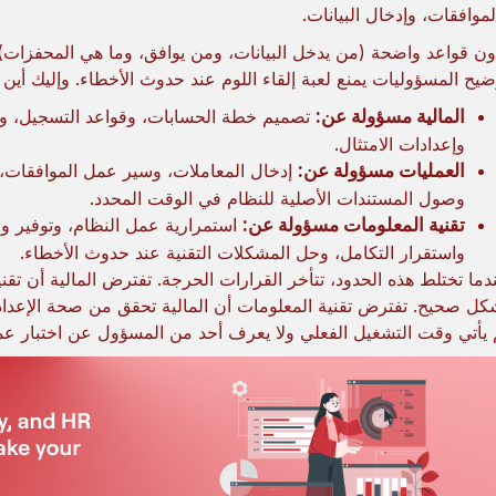
لموافقات، وإدخال البيانات.
ضيح المسؤوليات يمنع لعبة إلقاء اللوم عند حدوث الأخطاء. وإليك أي
المالية مسؤولة عن:
تصميم خطة الحسابات، وقواعد التسجيل، وإجرا
وإعدادات الامتثال.
العمليات مسؤولة عن:
إدخال المعاملات، وسير عمل الموافقات، و
وصول المستندات الأصلية للنظام في الوقت المحدد.
تقنية المعلومات مسؤولة عن:
استمرارية عمل النظام، وتوفير وص
واستقرار التكامل، وحل المشكلات التقنية عند حدوث الأخطاء.
دما تختلط هذه الحدود، تتأخر القرارات الحرجة. تفترض المالية أن ت
كل صحيح. تفترض تقنية المعلومات أن المالية تحقق من صحة الإعداد. 
 يأتي وقت التشغيل الفعلي ولا يعرف أحد من المسؤول عن اختبار عمل