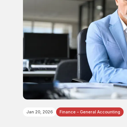
Jan 20, 2026
Finance – General Accounting