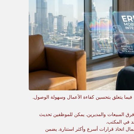
 خصوصًا فيما يتعلق بتحسين كفاءة الأعمال وسهولة الوصول.
فرق المبيعات والمديرين. يمكن للموظفين تحديث
جد في المكتب.
عمال اتخاذ قرارات أسرع وأكثر استنارة. يضمن