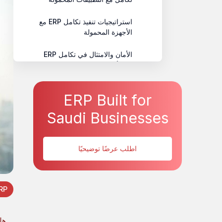
استراتيجيات تنفيذ تكامل ERP مع
الأجهزة المحمولة
الأمان والامتثال في تكامل ERP
مع الأجهزة المحمولة
الخلاصة
ERP Built for
Saudi Businesses
اطلب عرضًا توضيحيًا
RP