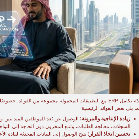
يُقدّم تكامل ERP مع التطبيقات المحمولة مجموعة من الفوائد،
ما يلي بعض الفوائد الرئيسية:
زيادة الإنتاجية والمرونة:
الوصول عن بُعد للموظفين الميدانيين و
السجلات، معالجة الطلبات، وتتبع المخزون دون الحاجة إلى التوا
تحسين اتخاذ القرار:
يتيح الوصول إلى البيانات المحدثة لقادة الأ