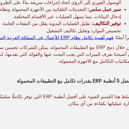
الوصول الفوري إلى الرؤى اتخاذ إجراءات سريعة بناءً على الظروف
سير عمل سلس:
إدخال البيانات، مما يسهل العمليات عبر الأقسام المختلفة.
توفير التكاليف:
تقليل العمليات اليدوية يقلل من النفقات العامة.
تخصيص الموارد وتقليل تكاليف التشغيل.
أ أيضًا:
فهم أهمية تكامل نظام ERP للأعمال في المملكة العربية السعودية
من خلال دمج ERP مع التطبيقات المحمولة، يمكن للشركات تحسي
مكانيات التكامل مع الأجهزة المحمولة.
ER بقدرات تكامل مع التطبيقات المحمولة
يسلط هذا القسم الضوء على أفضل أنظم
ارة عملياتها بكفاءة من أي مكان.