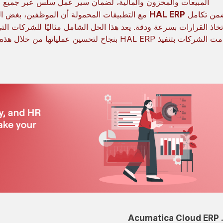
المبيعات والمخزون والمالية، لضمان سير عمل سلس عبر جميع ا
من تكامل
HAL ERP
مع التطبيقات المحمولة أن الموظفين، بغض ال
تخاذ القرارات بسرعة ودقة. يعد هذا الحل الشامل مثاليًا للشركات ا
شركات بتنفيذ HAL ERP بنجاح لتحسين عملياتها من خلال هذه القصص الناجحة.