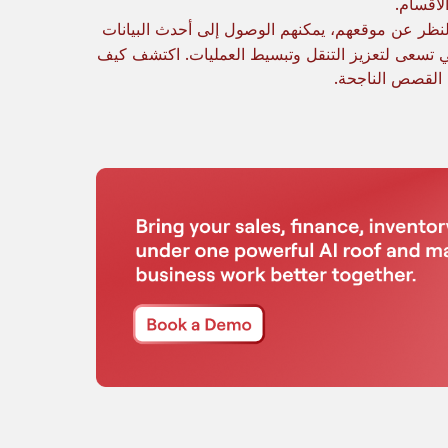
لأقسام.
نظر عن موقعهم، يمكنهم الوصول إلى أحدث البيانات
لتي تسعى لتعزيز التنقل وتبسيط العمليات. اكتشف كيف