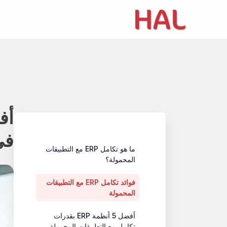
Table of contents
في 5
ما هو تكامل ERP مع التطبيقات
المحمولة؟
فوائد تكامل ERP مع التطبيقات
المحمولة
أفضل 5 أنظمة ERP بقدرات
تكامل مع التطبيقات المحمولة