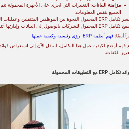
مزامنة البيانات:
الجميع بنفس المعلومات.
يجسر تكامل ERP المحمول الفجوة بين الموظفين المتنقلين وعملي
ERP المحمول للشركات بالوصول إلى البيانات وإدارتها أثناء التنقل.
أ أيضًا:
فهم أنظمة ERP: رؤى رئيسية وكيفية عملها
عزيز الكفاءة.
تكامل ERP مع التطبيقات المحمولة