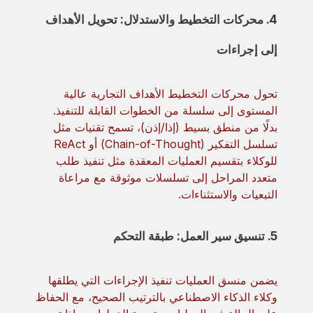
4. محركات التخطيط والاستدلال: تحويل الأهداف
إلى إجراءات
تحول محركات التخطيط الأهداف التجارية عالية
المستوى إلى سلسلة من الخطوات القابلة للتنفيذ.
بدلًا من منطق بسيط (إذا/إذن)، تسمح تقنيات مثل
تسلسل التفكير (Chain-of-Thought) أو ReAct
للوكلاء بتقسيم العمليات المعقدة مثل تنفيذ طلب
متعدد المراحل إلى تسلسلات موثوقة مع مراعاة
التبعيات والاستثناءات.
5. تنسيق سير العمل: طبقة التحكم
يضمن منسق العمليات تنفيذ الإجراءات التي يطلقها
وكلاء الذكاء الاصطناعي بالترتيب الصحيح، مع الحفاظ