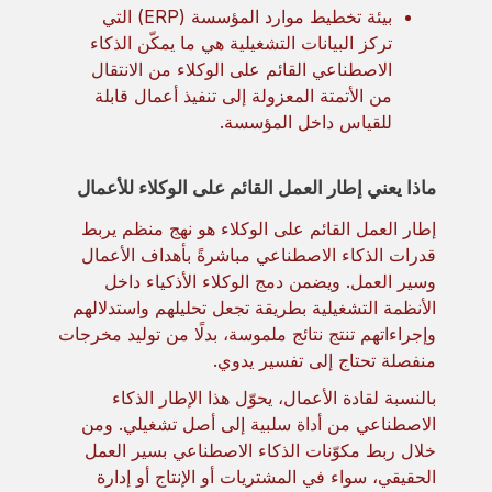
بيئة تخطيط موارد المؤسسة (ERP) التي
تركز البيانات التشغيلية هي ما يمكّن الذكاء
الاصطناعي القائم على الوكلاء من الانتقال
من الأتمتة المعزولة إلى تنفيذ أعمال قابلة
للقياس داخل المؤسسة.
ماذا يعني إطار العمل القائم على الوكلاء للأعمال
إطار العمل القائم على الوكلاء هو نهج منظم يربط
قدرات الذكاء الاصطناعي مباشرةً بأهداف الأعمال
وسير العمل. ويضمن دمج الوكلاء الأذكياء داخل
الأنظمة التشغيلية بطريقة تجعل تحليلهم واستدلالهم
وإجراءاتهم تنتج نتائج ملموسة، بدلًا من توليد مخرجات
منفصلة تحتاج إلى تفسير يدوي.
بالنسبة لقادة الأعمال، يحوّل هذا الإطار الذكاء
الاصطناعي من أداة سلبية إلى أصل تشغيلي. ومن
خلال ربط مكوّنات الذكاء الاصطناعي بسير العمل
الحقيقي، سواء في المشتريات أو الإنتاج أو إدارة