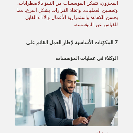
المخزون، تتمكن المؤسسات من التنبؤ بالاضطرابات،
وتحسين العمليات، واتخاذ القرارات بشكل أسرع، مما
يحسن الكفاءة واستمرارية الأعمال والأداء القابل
للقياس عبر المؤسسة.
7 المكوّنات الأساسية لإطار العمل القائم على
الوكلاء في عمليات المؤسسات
رسمة بديلة