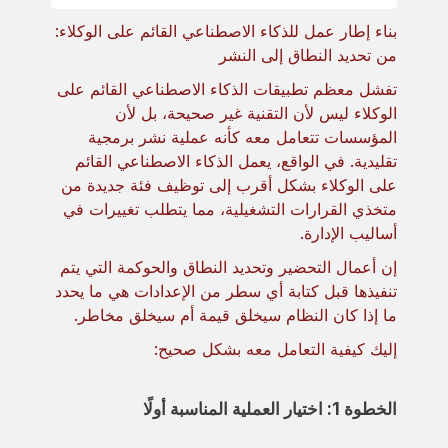
بناء إطار عمل للذكاء الاصطناعي القائم على الوكلاء:
من تحديد النطاق إلى النشر
تفشل معظم تطبيقات الذكاء الاصطناعي القائم على
الوكلاء ليس لأن التقنية غير صحيحة، بل لأن
المؤسسات تتعامل معه كأنه عملية نشر برمجية
تقليدية. في الواقع، يعمل الذكاء الاصطناعي القائم
على الوكلاء بشكل أقرب إلى توظيف فئة جديدة من
متخذي القرارات التشغيلية، مما يتطلب تغييرات في
أساليب الإدارة.
إن أعمال التحضير وتحديد النطاق والحوكمة التي يتم
تنفيذها قبل كتابة أي سطر من الإعدادات هي ما يحدد
ما إذا كان النظام سيخلق قيمة أم سيخلق مخاطر.
إليك كيفية التعامل معه بشكل صحيح:
الخطوة 1: اختيار العملية المناسبة أولًا