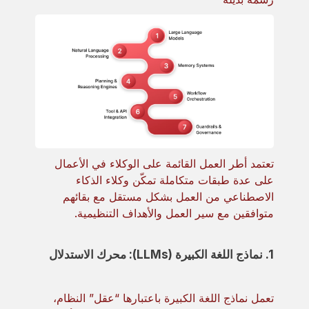
تعتمد أطر العمل القائمة على الوكلاء في الأعمال
على عدة طبقات متكاملة تمكّن وكلاء الذكاء
الاصطناعي من العمل بشكل مستقل مع بقائهم
متوافقين مع سير العمل والأهداف التنظيمية.
1. نماذج اللغة الكبيرة (LLMs): محرك الاستدلال
تعمل نماذج اللغة الكبيرة باعتبارها “عقل” النظام،