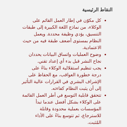
النقاط الرئيسية
كل مكوّن في إطار العمل القائم على
الوكلاء، من نماذج اللغة الكبيرة إلى طبقات
التنسيق، يؤدي وظيفة محددة. ويعمل
النظام بمستوى أضعف طبقة فيه من حيث
الاعتمادية.
وضوح العمليات واتساق البيانات يحددان
نجاح النشر قبل بدء أي إعداد تقني.
يجب تنظيم استقلالية الوكلاء بناءً على
درجة خطورة العواقب، مع الحفاظ على
الإشراف البشري في القرارات عالية التأثير
إلى أن يثبت النظام كفاءته.
تتحقق قابلية التوسع في أطر العمل القائمة
على الوكلاء بشكل أفضل عندما تبدأ
المؤسسات بعملية محدودة وقابلة
للاسترجاع، ثم تتوسع بناءً على الأداء
المُثبت.