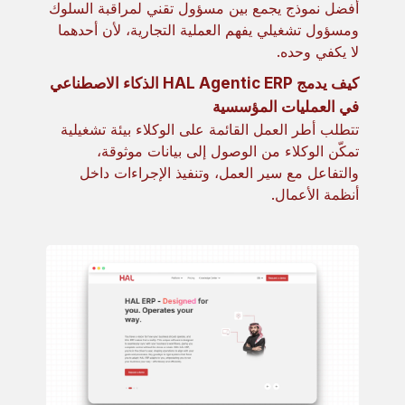
أفضل نموذج يجمع بين مسؤول تقني لمراقبة السلوك
ومسؤول تشغيلي يفهم العملية التجارية، لأن أحدهما
لا يكفي وحده.
كيف يدمج HAL Agentic ERP الذكاء الاصطناعي
في العمليات المؤسسية
تتطلب أطر العمل القائمة على الوكلاء بيئة تشغيلية
تمكّن الوكلاء من الوصول إلى بيانات موثوقة،
والتفاعل مع سير العمل، وتنفيذ الإجراءات داخل
أنظمة الأعمال.