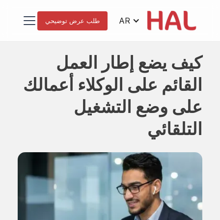
AR
طلب عرض توضيحي
كيف يضع إطار العمل
القائم على الوكلاء أعمالك
على وضع التشغيل
التلقائي