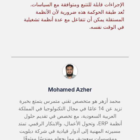
الإجراءات قابلة للتتبع ومتوافقة مع السياسات.
تُعد طبقة الحوكمة هذه ضرورية لأن الأنظمة
المستقلة يمكن أن تتفاعل مع عدة أنظمة تشغيلية
في الوقت نفسه.
Mohamed Azher
محمد أزهر هو متخصص تقني متمرس يتمتع بخبرة
تزيد عن 14 عامًا في مجال التكنولوجيا في المملكة
العربية السعودية، مع تخصص في تقديم حلول
أنظمة ERP، وتحول الأعمال، والابتكار الرقمي. تمتد
مسيرته المهنية إلى أدوار قيادية في شركة ديلويت
ومؤسسات سعودية، مما يجعله مهندسًا موثوقًا