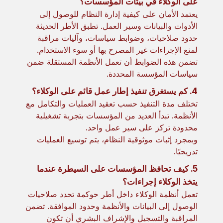
على الوكلاء في بيئات المؤسسات؟
يعتمد الأمان على كيفية إدارة النظام للوصول إلى
الأدوات والبيانات وسير العمل. تطبق الأطر الحديثة
حدود صلاحيات، وضوابط سياسات، وآليات مراقبة
لمنع الإجراءات غير المصرح بها أو سوء الاستخدام.
تضمن هذه الضوابط أن تعمل الأنظمة المستقلة ضمن
سياسات المؤسسة المحددة.
4. كم يستغرق تنفيذ إطار عمل قائم على الوكلاء؟
تختلف مدة التنفيذ حسب تعقيد العمليات والتكامل مع
الأنظمة. تبدأ العديد من المؤسسات بتجربة تشغيلية
محدودة تركز على سير عمل واحد.
وبمجرد إثبات موثوقية النظام، يتم توسيع العمليات
تدريجيًا.
5. كيف تحافظ المؤسسات على السيطرة عندما
يتخذ الوكلاء إجراءات؟
تعمل أنظمة الوكلاء داخل أطر حوكمة تحدد صلاحيات
الوصول إلى البيانات والأنظمة وحدود الموافقة. تضمن
المراقبة والتسجيل والإشراف البشري أن تكون