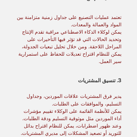
تعتمد عمليات التصنيع على جداول زمنية متزامنة بين
المواد والعمالة والمعدات.
يمكن لوكلاء الذكاء الاصطناعي مراقبة تقدم الإنتاج
وتحديد الحالات التي قد تؤثر فيها التأخيرات على
المراحل اللاحقة. ومن خلال تحليل تبعيات الجدولة،
يمكن للنظام اقتراح تعديلات للحفاظ على استمرارية
سير العمل.
3. تنسيق المشتريات
يدير فرق المشتريات علاقات الموردين، وجداول
التسليم، والموافقات على الطلبات.
يمكن للأنظمة القائمة على الوكلاء تقييم مؤشرات
أداء الموردين مثل موثوقية التسليم ودقة الطلبات.
وعند ظهور اضطرابات، يمكن للنظام اقتراح بدائل
للتوريد أو تصعيد المشكلات إلى مديري المشتريات.