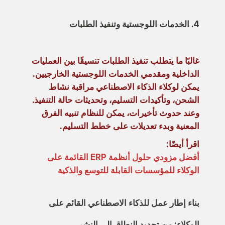
4. الخدمات اللوجستية وتنفيذ الطلبات
غالبًا ما يتطلب تنفيذ الطلبات تنسيقًا بين العمليات
الداخلية ومقدمي الخدمات اللوجستية الخارجيين.
يمكن لوكلاء الذكاء الاصطناعي مراقبة نشاط
الشحن، وتأكيدات التسليم، وتحديثات حالة التنفيذ.
وعند حدوث تأخيرات، يمكن للنظام تنبيه الفرق
المعنية وبدء تعديلات على خطط التسليم.
اقرأ أيضًا:
أفضل مزودي حلول أنظمة ERP القائمة على
الوكلاء للمؤسسات القابلة للتوسع والذكية
بناء إطار عمل للذكاء الاصطناعي القائم على
الوكلاء: من تحديد النطاق إلى النشر