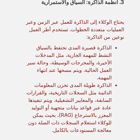
3. أنظمة الذاكرة: السياق والاستمرارية
يحتاج الوكلاء إلى الذاكرة للعمل عبر الزمن وعبر
العمليات متعددة الخطوات. تستخدم أطر العمل
نوعين من الذاكرة:
الذاكرة قصيرة المدى تحتفظ بالسياق
النشط للمهمة الجارية، مثل المدخلات
الأخيرة، والمخرجات الوسيطة، وحالة سير
العمل الحالية. ويتم مسحها عند انتهاء
المهمة.
الذاكرة طويلة المدى تخزن المعلومات
الدائمة مثل السجلات التاريخية، والقرارات
السابقة، والمعايير التشغيلية. ويتم تنفيذها
عادة عبر قواعد بيانات متجهية أو التوليد
المعزز بالاسترجاع (RAG)، بحيث يمكن
للوكلاء استعلام السجلات ذات الصلة دون
معالجة المستودعات بالكامل.