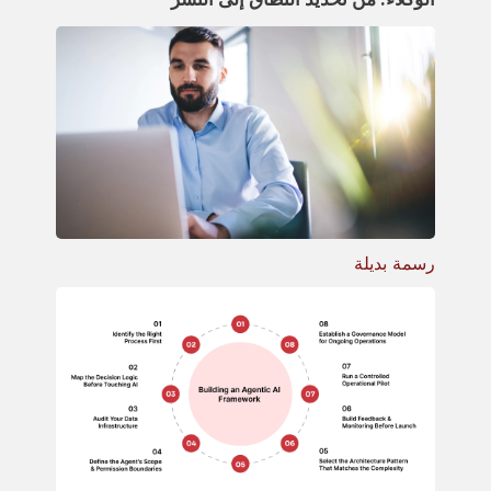
رسمة بديلة