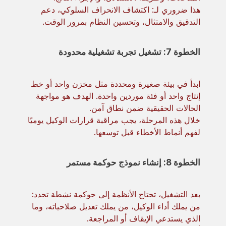
هذا ضروري لـ: اكتشاف الانحراف السلوكي، دعم
التدقيق والامتثال، وتحسين النظام بمرور الوقت.
الخطوة 7: تشغيل تجربة تشغيلية محدودة
ابدأ في بيئة صغيرة ومحددة مثل مخزن واحد أو خط
إنتاج واحد أو فئة موردين واحدة. الهدف هو مواجهة
الحالات الحقيقية ضمن نطاق آمن.
خلال هذه المرحلة، يجب مراقبة قرارات الوكيل يوميًا
لفهم أنماط الأخطاء قبل توسعها.
الخطوة 8: إنشاء نموذج حوكمة مستمر
بعد التشغيل، تحتاج الأنظمة إلى حوكمة نشطة تحدد:
من يملك أداء الوكيل، من يملك تعديل صلاحياته، وما
الذي يستدعي الإيقاف أو المراجعة.