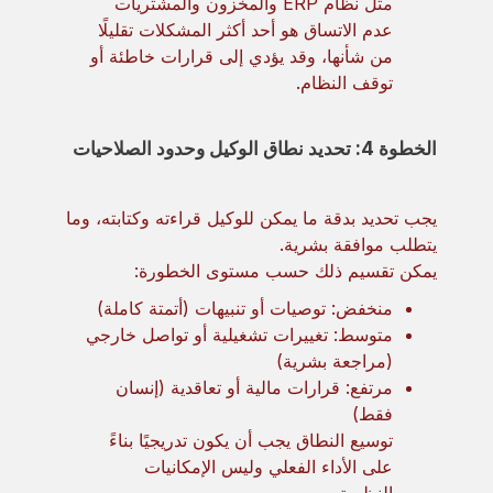
مثل نظام ERP والمخزون والمشتريات
عدم الاتساق هو أحد أكثر المشكلات تقليلًا
من شأنها، وقد يؤدي إلى قرارات خاطئة أو
توقف النظام.
الخطوة 4: تحديد نطاق الوكيل وحدود الصلاحيات
يجب تحديد بدقة ما يمكن للوكيل قراءته وكتابته، وما
يتطلب موافقة بشرية.
يمكن تقسيم ذلك حسب مستوى الخطورة:
منخفض: توصيات أو تنبيهات (أتمتة كاملة)
متوسط: تغييرات تشغيلية أو تواصل خارجي
(مراجعة بشرية)
مرتفع: قرارات مالية أو تعاقدية (إنسان
فقط)
توسيع النطاق يجب أن يكون تدريجيًا بناءً
على الأداء الفعلي وليس الإمكانيات