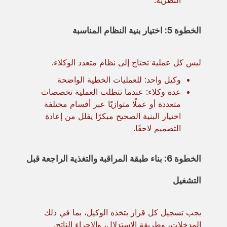
النظرية.
الخطوة 5: اختيار بنية النظام المناسبة
ليس كل عملية تحتاج إلى نظام متعدد الوكلاء.
وكيل واحد: للعمليات الخطية الواضحة
عدة وكلاء: عندما تتطلب العملية تخصصات
متعددة أو عملًا متوازيًا عبر أقسام مختلفة
اختيار البنية الصحيح مبكرًا يقلل من إعادة
التصميم لاحقًا.
الخطوة 6: بناء طبقة المراقبة والتغذية الراجعة قبل
التشغيل
يجب تسجيل كل قرار يتخذه الوكيل، بما في ذلك
المدخلات، وطريقة الاستدلال، والإجراء الناتج.