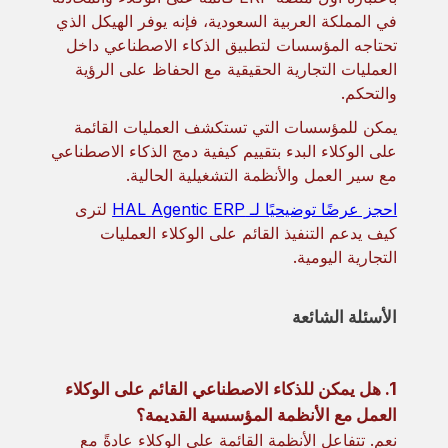
في المملكة العربية السعودية، فإنه يوفر الهيكل الذي
تحتاجه المؤسسات لتطبيق الذكاء الاصطناعي داخل
العمليات التجارية الحقيقية مع الحفاظ على الرؤية
والتحكم.
يمكن للمؤسسات التي تستكشف العمليات القائمة
على الوكلاء البدء بتقييم كيفية دمج الذكاء الاصطناعي
مع سير العمل والأنظمة التشغيلية الحالية.
احجز عرضًا توضيحيًا لـ HAL Agentic ERP
لترى
كيف يدعم التنفيذ القائم على الوكلاء العمليات
التجارية اليومية.
الأسئلة الشائعة
1. هل يمكن للذكاء الاصطناعي القائم على الوكلاء
العمل مع الأنظمة المؤسسية القديمة؟
نعم. تتفاعل الأنظمة القائمة على الوكلاء عادةً مع