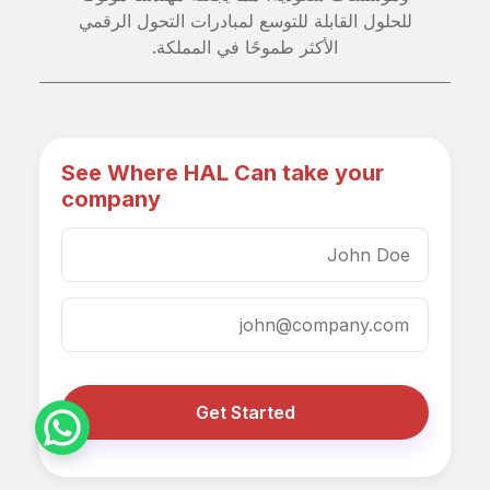
للحلول القابلة للتوسع لمبادرات التحول الرقمي
الأكثر طموحًا في المملكة.
See Where HAL Can take your
company
Get Started