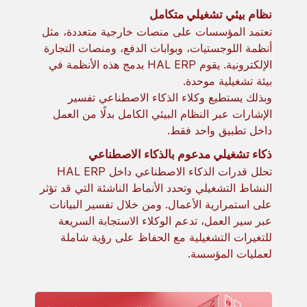
نظام بيئي تشغيلي متكامل
تعتمد المؤسسات على منصات خارجية متعددة، مثل
أنظمة اللوجستيات، وبوابات الدفع، ومنصات التجارة
الإلكترونية. يقوم HAL ERP بدمج هذه الأنظمة في
بيئة تشغيلية موحدة.
وبذلك يستطيع وكلاء الذكاء الاصطناعي تفسير
الإشارات عبر النظام البيئي الكامل بدلًا من العمل
داخل تطبيق واحد فقط.
ذكاء تشغيلي مدعوم بالذكاء الاصطناعي
تحلل قدرات الذكاء الاصطناعي داخل HAL ERP
النشاط التشغيلي وتحدد الأنماط الناشئة التي قد تؤثر
على استمرارية الأعمال. ومن خلال تفسير البيانات
عبر سير العمل، تدعم الوكلاء الاستجابة السريعة
للتغيرات التشغيلية مع الحفاظ على رؤية شاملة
لعمليات المؤسسة.