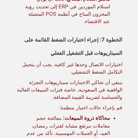
استلام الموردين في ERP إلى تحديث رؤية
المخزون المتاح في أنظمة POS المتصلة
عند الاقتضاء.
الخطوة 7: إجراء اختبارات الضغط القائمة على
السيناريوهات قبل التشغيل الفعلي
اختبارات الاتصال وحدها غير كافية. يجب أن يتحمل
التكامل الضغط التشغيلي.
ينبغي أن تحاكي الاختبارات سيناريوهات التجزئة
الواقعية في السعودية، خاصة فترات المبيعات العالية
والحساسة لضريبة القيمة المضافة.
قم بإجراء حالات اختبار منظمة:
محاكاة ذروة المبيعات:
معالجة حجم
معاملات مرتفع مشابه لفترات رمضان،
العيد، أو الحملات الموسمية. تأكد من عدم