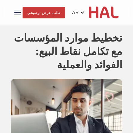
AR
طلب عرض توضيحي
تخطيط موارد المؤسسات
مع تكامل نقاط البيع:
الفوائد والعملية