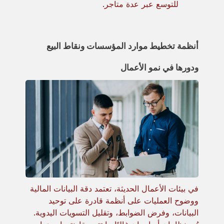
للتوسع عبر عدة متاجر.
أنظمة تخطيط موارد المؤسسات ونقاط البيع
ودورها في نمو الأعمال
في بيئات الأعمال الحديثة، تعتمد دقة البيانات المالية
ووضوح العمليات على أنظمة قادرة على توحيد
البيانات، وفرض الضوابط، وتقليل التسويات اليدوية.