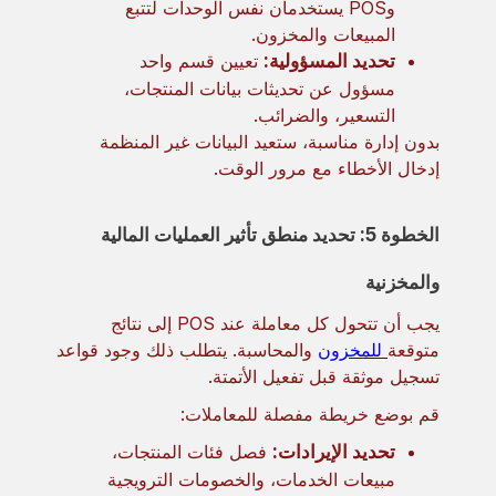
وPOS يستخدمان نفس الوحدات لتتبع
المبيعات والمخزون.
تحديد المسؤولية:
تعيين قسم واحد
مسؤول عن تحديثات بيانات المنتجات،
التسعير، والضرائب.
بدون إدارة مناسبة، ستعيد البيانات غير المنظمة
إدخال الأخطاء مع مرور الوقت.
الخطوة 5: تحديد منطق تأثير العمليات المالية
والمخزنية
يجب أن تتحول كل معاملة عند POS إلى نتائج
متوقعة
للمخزون
والمحاسبة. يتطلب ذلك وجود قواعد
تسجيل موثقة قبل تفعيل الأتمتة.
قم بوضع خريطة مفصلة للمعاملات:
تحديد الإيرادات:
فصل فئات المنتجات،
مبيعات الخدمات، والخصومات الترويجية