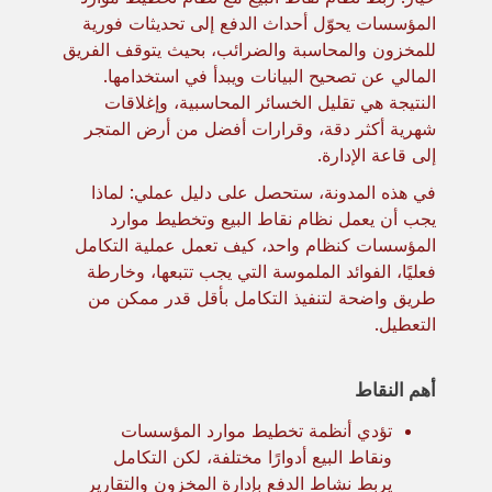
المؤسسات يحوّل أحداث الدفع إلى تحديثات فورية
للمخزون والمحاسبة والضرائب، بحيث يتوقف الفريق
المالي عن تصحيح البيانات ويبدأ في استخدامها.
النتيجة هي تقليل الخسائر المحاسبية، وإغلاقات
شهرية أكثر دقة، وقرارات أفضل من أرض المتجر
إلى قاعة الإدارة.
في هذه المدونة، ستحصل على دليل عملي: لماذا
يجب أن يعمل نظام نقاط البيع وتخطيط موارد
المؤسسات كنظام واحد، كيف تعمل عملية التكامل
فعليًا، الفوائد الملموسة التي يجب تتبعها، وخارطة
طريق واضحة لتنفيذ التكامل بأقل قدر ممكن من
التعطيل.
أهم النقاط
تؤدي أنظمة تخطيط موارد المؤسسات
ونقاط البيع أدوارًا مختلفة، لكن التكامل
يربط نشاط الدفع بإدارة المخزون والتقارير