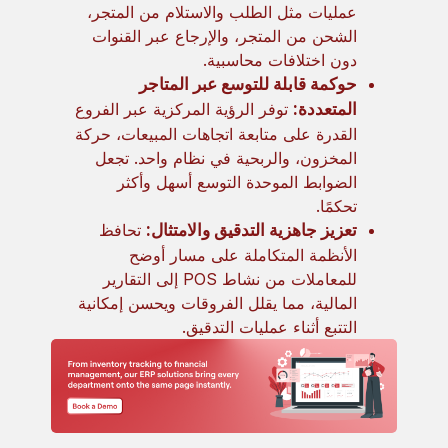
عمليات مثل الطلب والاستلام من المتجر،
الشحن من المتجر، والإرجاع عبر القنوات
دون اختلافات محاسبية.
حوكمة قابلة للتوسع عبر المتاجر
المتعددة:
توفر الرؤية المركزية عبر الفروع
القدرة على متابعة اتجاهات المبيعات، حركة
المخزون، والربحية في نظام واحد. تجعل
الضوابط الموحدة التوسع أسهل وأكثر
تحكمًا.
تعزيز جاهزية التدقيق والامتثال:
تحافظ
الأنظمة المتكاملة على مسار أوضح
للمعاملات من نشاط POS إلى التقارير
المالية، مما يقلل الفروقات ويحسن إمكانية
التتبع أثناء عمليات التدقيق.