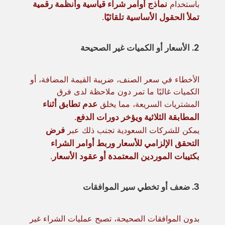
باستخدام
نماذج أوامر شراء قياسية وأنظمة رقمية
تملأ الحقول الأساسية تلقائيًا
.
2. الأسعار أو الكميات غير الصحيحة
الأخطاء في سعر الصنف، ضريبة القيمة المضافة، أو
الكميات غالبًا ما تمر دون ملاحظة لدى فرق
المشتريات السريعة، مما يخلق
عدم تطابق أثناء
المطابقة الثلاثية ويؤخر دورات الدفع
.
يمكن للشركات السعودية تجنب ذلك عبر
فرض
التحقق الإلزامي للأسعار وربط أوامر الشراء
بكتيبات الموردين المعتمدة أو عقود الأسعار
.
3. ضعف أو تخطي سير الموافقات
بدون الموافقات الصحيحة، تصبح عمليات الشراء غير