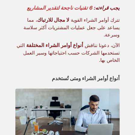
يجب قراءته:
6 تقنيات ناجحة لتقدير المشاريع
تترك أوامر الشراء القوية
لا مجال للارتباك
، مما
يساعد على جعل عمليات المشتريات أكثر سلاسة
وسرعة.
الآن، دعونا نناقش
أنواع أوامر الشراء المختلفة
التي
تستخدمها الشركات حسب احتياجاتها وسير العمل
الخاص بها.
أنواع أوامر الشراء ومتى تُستخدم