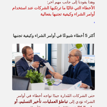
وهذا يقودنا إلى جانب مهم آخر:
الأخطاء التي غالبًا ما ترتكبها الشركات عند استخدام
أوامر الشراء وكيفية تجنبها بفعالية
.
أكثر 5 أخطاء شيوعًا في أوامر الشراء وكيفية تجنبها
حتى الشركات المُدارة جيدًا تواجه أخطاء في أوامر
الشراء تؤدي إلى
تباطؤ العمليات، تأخير التسليم، أو