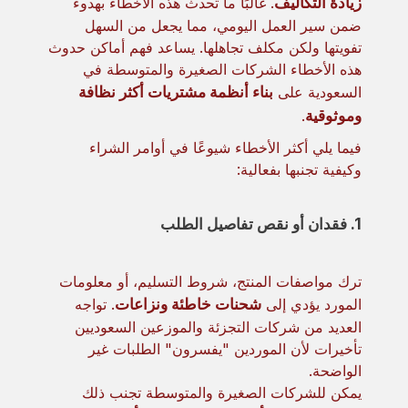
زيادة التكاليف
. غالبًا ما تحدث هذه الأخطاء بهدوء
ضمن سير العمل اليومي، مما يجعل من السهل
تفويتها ولكن مكلف تجاهلها. يساعد فهم أماكن حدوث
هذه الأخطاء الشركات الصغيرة والمتوسطة في
السعودية على
بناء أنظمة مشتريات أكثر نظافة
وموثوقية
.
فيما يلي أكثر الأخطاء شيوعًا في أوامر الشراء
وكيفية تجنبها بفعالية:
1. فقدان أو نقص تفاصيل الطلب
ترك مواصفات المنتج، شروط التسليم، أو معلومات
المورد يؤدي إلى
شحنات خاطئة ونزاعات
. تواجه
العديد من شركات التجزئة والموزعين السعوديين
تأخيرات لأن الموردين "يفسرون" الطلبات غير
الواضحة.
يمكن للشركات الصغيرة والمتوسطة تجنب ذلك