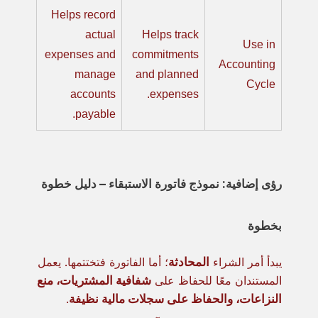
Helps record
actual
Helps track
Use in
expenses and
commitments
Accounting
manage
and planned
Cycle
accounts
expenses.
payable.
رؤى إضافية: نموذج فاتورة الاستبقاء – دليل خطوة
بخطوة
يبدأ أمر الشراء
المحادثة
؛ أما الفاتورة فتختتمها. يعمل
المستندان معًا للحفاظ على
شفافية المشتريات، منع
النزاعات، والحفاظ على سجلات مالية نظيفة
.