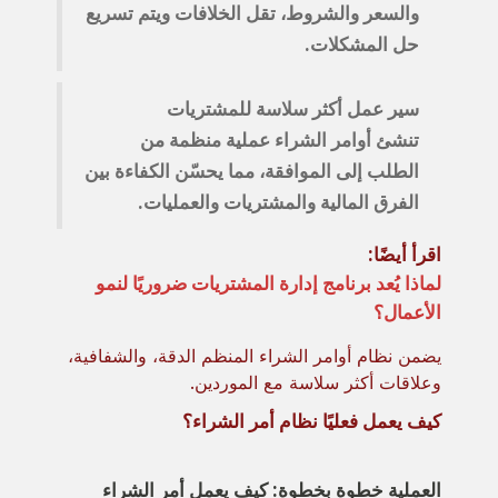
والسعر والشروط، تقل الخلافات ويتم تسريع
حل المشكلات.
سير عمل أكثر سلاسة للمشتريات
تنشئ أوامر الشراء عملية منظمة من
الطلب إلى الموافقة، مما يحسّن الكفاءة بين
الفرق المالية والمشتريات والعمليات.
اقرأ أيضًا:
لماذا يُعد برنامج إدارة المشتريات ضروريًا لنمو
الأعمال؟
يضمن نظام أوامر الشراء المنظم الدقة، والشفافية،
وعلاقات أكثر سلاسة مع الموردين.
كيف يعمل فعليًا نظام أمر الشراء؟
العملية خطوة بخطوة: كيف يعمل أمر الشراء