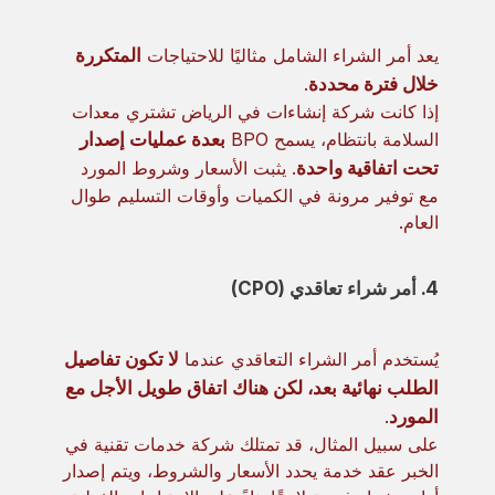
يعد أمر الشراء الشامل مثاليًا للاحتياجات
المتكررة
خلال فترة محددة
.
إذا كانت شركة إنشاءات في الرياض تشتري معدات
السلامة بانتظام، يسمح BPO
بعدة عمليات إصدار
تحت اتفاقية واحدة
. يثبت الأسعار وشروط المورد
مع توفير مرونة في الكميات وأوقات التسليم طوال
العام.
4. أمر شراء تعاقدي (CPO)
يُستخدم أمر الشراء التعاقدي عندما
لا تكون تفاصيل
الطلب نهائية بعد، لكن هناك اتفاق طويل الأجل مع
المورد
.
على سبيل المثال، قد تمتلك شركة خدمات تقنية في
الخبر عقد خدمة يحدد الأسعار والشروط، ويتم إصدار