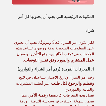
المكونات الرئيسية التي يجب أن يحتويها كل أمر
شراء
لكي يكون أمر الشراء فعالًا وموثوقًا، يجب أن يحتوي
على المعلومات الصحيحة بدقة ووضوح. تساعد هذه
المكونات في
تجنب الالتباس، منع التأخير، وضمان
عمل المشتري والمورد وفق نفس التوقعات
.
1. المعرفات الفريدة (رقم أمر الشراء والتواريخ)
رقم أمر الشراء وتاريخ الإصدار يساعدان في
تتبع
وتنظيم والرجوع لكل طلب
عبر أنظمة المشتريات
والمالية والموردين.
تعمل هذه المعرفات كـ
بصمة رقمية للأمر
، مما
يضمن سهولة الاسترجاع، وسلاسة التدقيق، ودقة