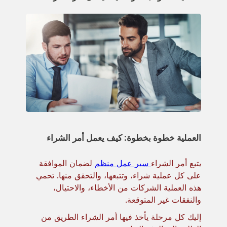
العملية خطوة بخطوة: كيف يعمل أمر الشراء
يتبع أمر الشراء
سير عمل منظم
لضمان الموافقة
على كل عملية شراء، وتتبعها، والتحقق منها. تحمي
هذه العملية الشركات من الأخطاء، والاحتيال،
والنفقات غير المتوقعة.
إليك كل مرحلة يأخذ فيها أمر الشراء الطريق من