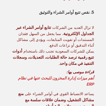
5. نقص تتبع أوامر الشراء والتوثيق
لا تزال العديد من الشركات
تتابع أوامر الشراء عبر
الجداول الإلكترونية
، مما يجعل من السهل فقدان
المستندات أو تفويت المتابعات، ويؤدي إلى مشاكل
أثناء التدقيق أو نزاعات الدفع.
يمكن للشركات السعودية تجنب ذلك باستخدام
أدوات
تتبع رقمية ترصد حالة الطلبات، التعديلات، وسجلات
التنفيذ في مكان واحد
.
قراءة موصى بها:
أهم ميزات إدارة المخزون للبحث عنها في نظام
ERP
يساعد الانضباط القوي في أوامر الشراء على
منع
مشاكل التشغيل، وضمان علاقات سلسة مع