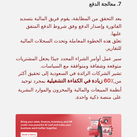
7. معالجة الدفع
بعد التحقق من المطابقة، يقوم فريق المالية بتسديد
الفاتورة وإصدار الدفع وفق شروط الدفع المتفق
عليها.
تغلق هذه الخطوة المعاملة وتحدث السجلات المالية
للتقارير.
سير عمل أوامر الشراء المحدد جيدًا يجعل المشتريات
متوقعة وشفافة ومتوافقة مع السياسات.
تشير الشركات الرائدة في السعودية إلى تحقيق أكثر
من
60٪
زيادة في الكفاءة التشغيلية
بمجرد توحيد
أنظمة المبيعات والمالية والمخزون والموارد البشرية
على منصة ذكية واحدة.