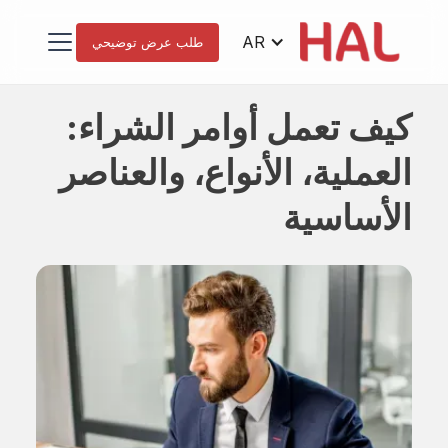
AR
طلب عرض توضيحي
كيف تعمل أوامر الشراء:
العملية، الأنواع، والعناصر
الأساسية