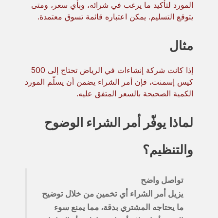
المورد لتأكيد ما يرغب في شرائه، وبأي سعر، ومتى
يتوقع التسليم. يمكن اعتباره قائمة تسوق معتمدة.
مثال
إذا كانت شركة إنشاءات في الرياض تحتاج إلى 500
كيس إسمنت، فإن أمر الشراء يضمن أن يسلّم المورد
الكمية الصحيحة بالسعر المتفق عليه.
لماذا يوفّر أمر الشراء الوضوح
والتنظيم؟
تواصل واضح
يزيل أمر الشراء أي تخمين من خلال توضيح
ما يحتاجه المشتري بدقة، مما يمنع سوء