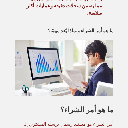
مما يضمن سجلات دقيقة وعمليات أكثر
سلاسة.
ما هو أمر الشراء ولماذا يُعد مهمًا؟
ما هو أمر الشراء؟
أمر الشراء هو مستند رسمي يرسله المشتري إلى