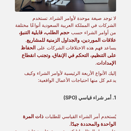
لا توجد صيغة موحدة لأوامر الشراء. تستخدم
الشركات في المملكة العربية السعودية أنواعًا مختلفة
من أوامر الشراء حسب
حجم الطلب، قابلية التنبؤ،
علاقات الموردين، والجداول الزمنية للمشاريع
.
يساعد فهم هذه الاختلافات الشركات على
الحفاظ
على التنظيم، التحكم في الإنفاق، وتجنب انقطاع
الإمدادات
.
إليك الأنواع الأربعة الرئيسية لأوامر الشراء وكيف
يدعم كل منها احتياجات الأعمال الواقعية:
1. أمر شراء قياسي (SPO)
يُستخدم أمر الشراء القياسي للطلبات
ذات المرة
الواحدة والمحددة جيدًا
.