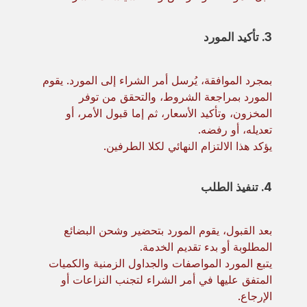
3. تأكيد المورد
بمجرد الموافقة، يُرسل أمر الشراء إلى المورد. يقوم
المورد بمراجعة الشروط، والتحقق من توفر
المخزون، وتأكيد الأسعار، ثم إما قبول الأمر، أو
تعديله، أو رفضه.
يؤكد هذا الالتزام النهائي لكلا الطرفين.
4. تنفيذ الطلب
بعد القبول، يقوم المورد بتحضير وشحن البضائع
المطلوبة أو بدء تقديم الخدمة.
يتبع المورد المواصفات والجداول الزمنية والكميات
المتفق عليها في أمر الشراء لتجنب النزاعات أو
الإرجاع.