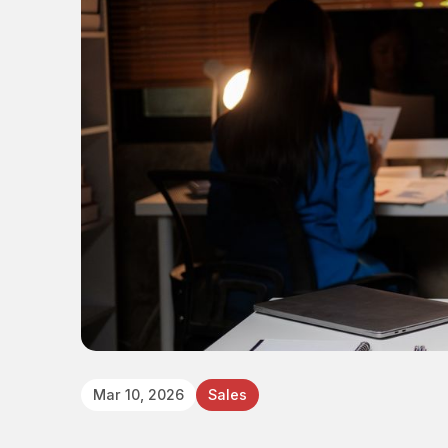
Mar 10, 2026
Sales