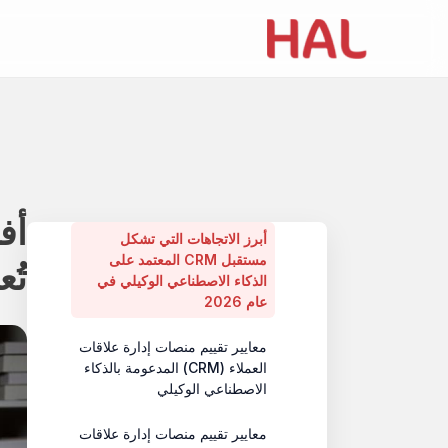
Table of contents
أبرز النقاط
أبرز الاتجاهات التي تشكل
مستقبل CRM المعتمد على
تُع
الذكاء الاصطناعي الوكيلي في
عام 2026
معايير تقييم منصات إدارة علاقات
العملاء (CRM) المدعومة بالذكاء
الاصطناعي الوكيلي
معايير تقييم منصات إدارة علاقات