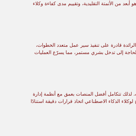
و أبعد من الأتمتة التقليدية، وتقييم مدى كفاءة وكلاء
 الرائدة قادرة على تنفيذ سير عمل متعدد الخطوات،
الحاجة إلى تدخل بشري مستمر، مما يسرّع العمليات
ت. لذلك تتكامل أفضل المنصات بعمق مع أنظمة إدارة
لوكلاء الذكاء الاصطناعي اتخاذ قرارات دقيقة استنادًا