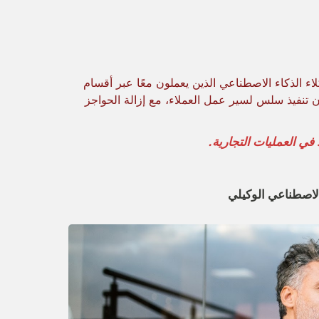
ى مجموعة من وكلاء الذكاء الاصطناعي الذين يعملون معًا عبر أقسام
ن تنفيذ سلس لسير عمل العملاء، مع إزالة الحواجز