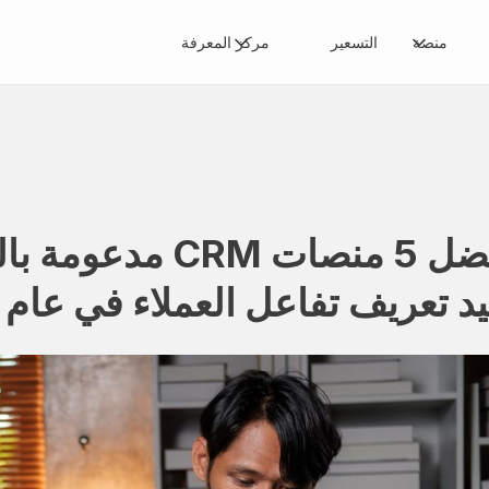
منصة
التسعير
مركز المعرفة
أفضل 5 منصات CRM
يد تعريف تفاعل العملاء في عام 2026