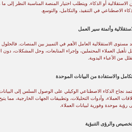
 الاستقلالية أو الذكاء. ويتطلب اختيار المنصة المناسبة النظر إلى ما ه
ذكاء الاصطناعي في التنفيذ، والتكامل، والتوسع.
استقلالية وأتمتة سير العمل
عد مستوى الاستقلالية العامل الأهم في التمييز بين المنصات. فالحلول
ل تأهيل العملاء المحتملين، وإجراء المتابعات، وحل المشكلات، دون 
قلل من الأعباء اليدوية.
تكامل والاستفادة من البيانات الموحدة
تمد نجاح الذكاء الاصطناعي الوكيلي على الوصول السلس إلى البيانا
اقات العملاء، وأدوات التحليلات، وتطبيقات الجهات الخارجية، مما يتيح 
ى رؤية موحدة وفورية لبيانات العملاء.
تخصيص والرؤى التنبؤية