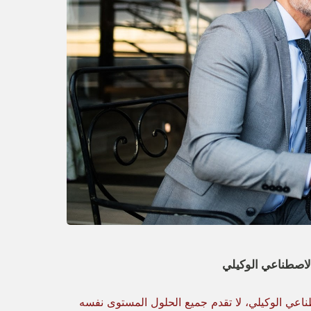
ناعي الوكيلي، لا تقدم جميع الحلول المستوى نفسه