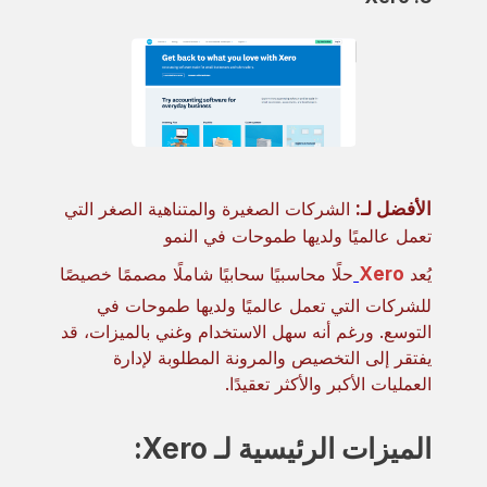
الأفضل لـ:
الشركات الصغيرة والمتناهية الصغر التي
تعمل عالميًا ولديها طموحات في النمو
يُعد
Xero
حلًا محاسبيًا سحابيًا شاملًا مصممًا خصيصًا
للشركات التي تعمل عالميًا ولديها طموحات في
التوسع. ورغم أنه سهل الاستخدام وغني بالميزات، قد
يفتقر إلى التخصيص والمرونة المطلوبة لإدارة
العمليات الأكبر والأكثر تعقيدًا.
الميزات الرئيسية لـ Xero: