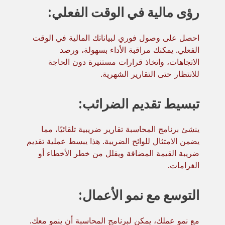
رؤى مالية في الوقت الفعلي:
احصل على وصول فوري لبياناتك المالية في الوقت
الفعلي. يمكنك مراقبة الأداء بسهولة، ورصد
الاتجاهات، واتخاذ قرارات مستنيرة دون الحاجة
للانتظار حتى التقارير الشهرية.
تبسيط تقديم الضرائب:
ينشئ برنامج المحاسبة تقارير ضريبية تلقائيًا، مما
يضمن الامتثال للوائح الضريبة. هذا يبسط عملية تقديم
ضريبة القيمة المضافة ويقلل من خطر الأخطاء أو
الغرامات.
التوسع مع نمو الأعمال:
مع نمو عملك، يمكن لبرنامج المحاسبة أن ينمو معك.