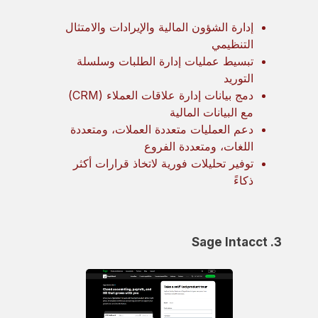
إدارة الشؤون المالية والإيرادات والامتثال
التنظيمي
تبسيط عمليات إدارة الطلبات وسلسلة
التوريد
دمج بيانات إدارة علاقات العملاء (CRM)
مع البيانات المالية
دعم العمليات متعددة العملات، ومتعددة
اللغات، ومتعددة الفروع
توفير تحليلات فورية لاتخاذ قرارات أكثر
ذكاءً
3. Sage Intacct