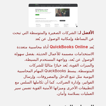
الأفضل لـ:
الشركات الصغيرة والمتوسطة التي تبحث
عن البساطة وإمكانية الوصول عن بُعد
يُعد
QuickBooks Online
أداة محاسبية متعددة
الاستخدامات مصممة للأعمال الحديثة. بفضل سهولة
الوصول عن بُعد، وواجهة المستخدم البسيطة،
والميزات القوية، يُعد خيارًا مثاليًا للشركات
المتوسطة. يبسط QuickBooks المهام المحاسبية
اليومية مثل تتبع الدخل والمصروفات، وإرسال
الفواتير، وإدارة الضرائب. كما أن تكاملها السلس مع
التطبيقات الأخرى وميزاتها الأمنية القوية تضمن سير
العمليات بسلاسة وأمان.