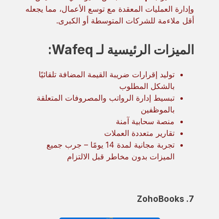
وإدارة العمليات المعقدة مع توسع الأعمال، مما يجعله
أقل ملاءمة للشركات المتوسطة أو الكبرى.
الميزات الرئيسية لـ Wafeq:
توليد إقرارات ضريبة القيمة المضافة تلقائيًا
بالشكل المطلوب
تبسيط إدارة الرواتب والمصروفات المتعلقة
بالموظفين
منصة سحابية آمنة
تقارير متعددة العملات
تجربة مجانية لمدة 14 يومًا – جرب جميع
الميزات بدون مخاطر قبل الالتزام
7. ZohoBooks