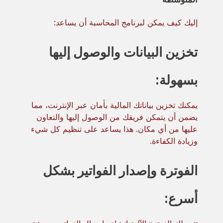
إليك كيف يمكن لبرنامج المحاسبة أن يساعد:
تخزين البيانات والوصول إليها
بسهولة:
يمكنك تخزين بياناتك المالية بأمان عبر الإنترنت، مما
يضمن أن يتمكن فريقك من الوصول إليها والتعاون
عليها من أي مكان. هذا يساعد على تنظيم كل شيء
وزيادة الكفاءة.
الفوترة وإصدار الفواتير بشكل
أسرع: