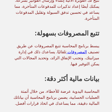
تتيح لك الفوترة الآلية إنشاء وإرسال الفواتير بسرعة.
يمكنك أيضًا إعداد تذكيرات للمدفوعات المتأخرة، مما
يساعد في تحسين تدفق السيولة وتقليل المدفوعات
المتأخرة.
تتبع المصروفات بسهولة:
يبسط برنامج المحاسبة تتبع المصروفات عن طريق
تصنيف
المصروفات
تلقائيًا. يساعدك ذلك في إدارة
ميزانيتك، وتجنب الإنفاق الزائد، وتحديد المجالات التي
يمكن التوفير فيها.
بيانات مالية أكثر دقة:
المحاسبة اليدوية عرضة للأخطاء. من خلال أتمتة
العمليات الحسابية، يضمن برنامج المحاسبة أن بياناتك
المالية دقيقة، مما يساعدك في اتخاذ قرارات أفضل.