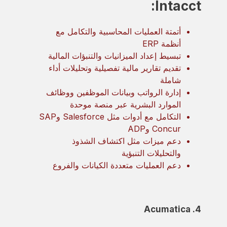
Intacct:
أتمتة العمليات المحاسبية والتكامل مع
أنظمة ERP
تبسيط إعداد الميزانيات والتنبؤات المالية
تقديم تقارير مالية تفصيلية وتحليلات أداء
شاملة
إدارة الرواتب وبيانات الموظفين ووظائف
الموارد البشرية عبر منصة موحدة
التكامل مع أدوات مثل Salesforce وSAP
Concur وADP
دعم ميزات مثل اكتشاف الشذوذ
والتحليلات التنبؤية
دعم العمليات متعددة الكيانات والفروع
4. Acumatica