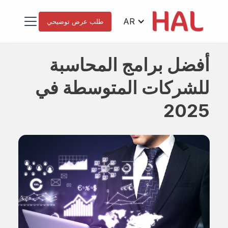
AR
طلب عرض توضيحي
أفضل برامج المحاسبة
للشركات المتوسطة في
2025