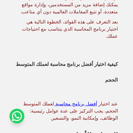
يمكنك إضافة مزيد من المستخدمين، وإدارة مواقع
متعددة، أو تتبع المعاملات العالمية دون أي متاعب.
بعد التعرف على هذه الفوائد، الخطوة التالية هي
اختيار برنامج المحاسبة الذي يتناسب مع احتياجات
عملك.
كيفية اختيار أفضل برنامج محاسبة لعملك المتوسط
الحجم
عند اختيار
أفضل برنامج محاسبة
لعملك المتوسط
الحجم، يجب التركيز على عدة عوامل رئيسية:
الوظائف، وإمكانية النمو، والتسعير.