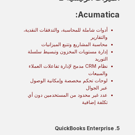
Acumatica:
أدوات شاملة للمحاسبة، والتدفقات النقدية،
والتقارير
محاسبة المشاريع وتتبع الميزانيات
إدارة مستويات المخزون وتبسيط سلسلة
التوريد
نظام CRM مدمج لإدارة تفاعلات العملاء
والمبيعات
لوحات تحكم مخصصة وإمكانية الوصول
عبر الجوال
عدد غير محدود من المستخدمين دون أي
تكلفة إضافية
5. QuickBooks Enterprise