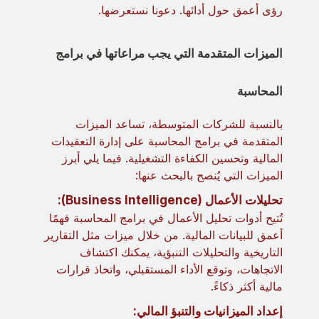
رؤى أعمق حول أدائها. دعونا نستعرضها.
الميزات المتقدمة التي يجب مراعاتها في برامج
المحاسبة
بالنسبة للشركات المتوسطة، تساعد الميزات
المتقدمة في برامج المحاسبة على إدارة التعقيدات
المالية وتحسين الكفاءة التشغيلية. فيما يلي أبرز
الميزات التي يُنصح بالبحث عنها:
تحليلات الأعمال (Business Intelligence):
تُتيح أدوات تحليل الأعمال في برامج المحاسبة فهمًا
أعمق للبيانات المالية. من خلال ميزات مثل التقارير
التاريخية والتحليلات التنبؤية، يمكنك اكتشاف
الاتجاهات، وتوقع الأداء المستقبلي، واتخاذ قرارات
مالية أكثر ذكاءً.
إعداد الميزانيات والتنبؤ المالي: