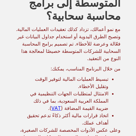
المتوسطة إلى برامج
محاسبة سحابية؟
مع نمو أعمالك، تزداد كذلك تعقيدات العمليات المالية.
وتصبح الطرق اليدوية أو استخدام جداول البيانات غير
فعّالة وعرضة للأخطاء. تم تصميم برامج المحاسبة
السحابية للشركات المتوسطة خصيصًا لمعالجة هذا
النوع من التعقيد.
من خلال البرنامج المناسب، يمكنك:
تبسيط العمليات المالية لتوفير الوقت
وتقليل الأخطاء.
الامتثال لمتطلبات الجهات التنظيمية في
المملكة العربية السعودية، بما في ذلك
ضريبة القيمة المضافة (
VAT
).
اتخاذ قرارات مالية أكثر ذكاءً تدعم تحقيق
أهداف عملك.
وعلى عكس الأدوات المخصصة للشركات الصغيرة،