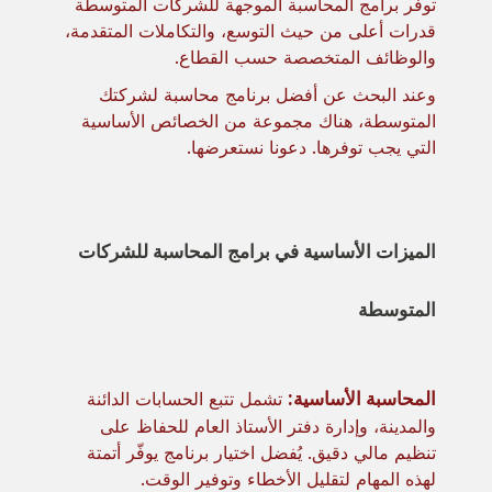
توفر برامج المحاسبة الموجهة للشركات المتوسطة
قدرات أعلى من حيث التوسع، والتكاملات المتقدمة،
والوظائف المتخصصة حسب القطاع.
وعند البحث عن أفضل برنامج محاسبة لشركتك
المتوسطة، هناك مجموعة من الخصائص الأساسية
التي يجب توفرها. دعونا نستعرضها.
الميزات الأساسية في برامج المحاسبة للشركات
المتوسطة
المحاسبة الأساسية:
تشمل تتبع الحسابات الدائنة
والمدينة، وإدارة دفتر الأستاذ العام للحفاظ على
تنظيم مالي دقيق. يُفضل اختيار برنامج يوفّر أتمتة
لهذه المهام لتقليل الأخطاء وتوفير الوقت.