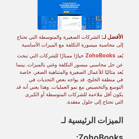
الأفضل لـ:
الشركات الصغيرة والمتوسطة التي تحتاج
إلى محاسبة ميسورة التكلفة مع الميزات الأساسية
يُعد
ZohoBooks
خيارًا ممتازًا للشركات التي تبحث
عن حل محاسبي ميسور التكلفة وغني بالميزات. بينما
يُعد مثاليًا للأعمال الصغيرة والمتناهية الصغر، خاصة
في منطقة الخليج، قد يواجه بعض التحديات في
التوسع والتخصيص مع نمو العمليات. وهذا يعني أنه قد
يكون أقل ملاءمة للشركات المتوسطة أو الكبرى
التي تحتاج إلى حلول معقدة.
الميزات الرئيسية لـ
ZohoBooks: