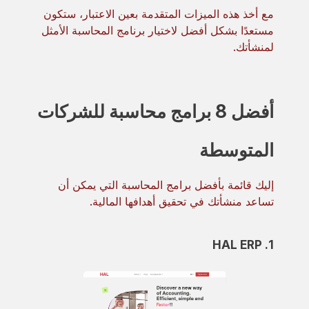
مع أخذ هذه الميزات المتقدمة بعين الاعتبار، ستكون
مستعدًا بشكل أفضل لاختيار برنامج المحاسبة الأمثل
لمنشأتك.
أفضل 8 برامج محاسبة للشركات
المتوسطة
إليك قائمة بأفضل برامج المحاسبة التي يمكن أن
تساعد منشأتك في تحقيق أهدافها المالية.
1. HAL ERP