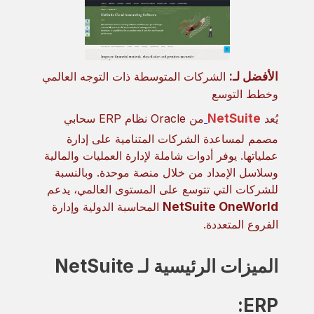
الأفضل لـ:
الشركات المتوسطة ذات التوجه العالمي
وخطط التوسع
يُعد
NetSuite
من Oracle نظام ERP سحابي
مصمم لمساعدة الشركات المتنامية على إدارة
عملياتها. يوفر أدوات شاملة لإدارة العمليات والمالية
وسلاسل الإمداد من خلال منصة موحدة. وبالنسبة
للشركات التي تتوسع على المستوى العالمي، يدعم
NetSuite OneWorld
المحاسبة الدولية وإدارة
الفروع المتعددة.
الميزات الرئيسية لـ NetSuite
ERP: