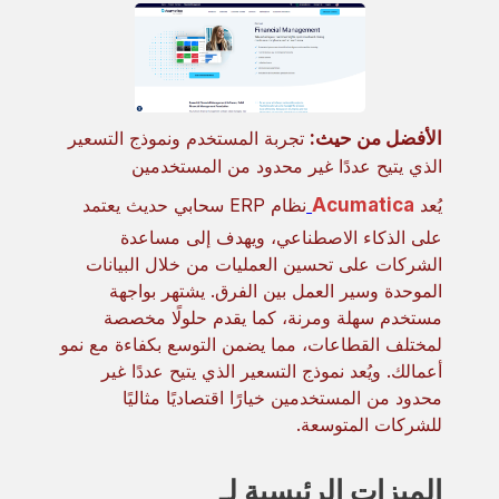
الأفضل من حيث:
تجربة المستخدم ونموذج التسعير
الذي يتيح عددًا غير محدود من المستخدمين
يُعد
Acumatica
نظام ERP سحابي حديث يعتمد
على الذكاء الاصطناعي، ويهدف إلى مساعدة
الشركات على تحسين العمليات من خلال البيانات
الموحدة وسير العمل بين الفرق. يشتهر بواجهة
مستخدم سهلة ومرنة، كما يقدم حلولًا مخصصة
لمختلف القطاعات، مما يضمن التوسع بكفاءة مع نمو
أعمالك. ويُعد نموذج التسعير الذي يتيح عددًا غير
محدود من المستخدمين خيارًا اقتصاديًا مثاليًا
للشركات المتوسعة.
الميزات الرئيسية لـ