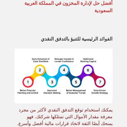
أفضل حل لإدارة المخزون في المملكة العربية
السعودية
الفوائد الرئيسية للتنبؤ بالتدفق النقدي
يمكنك استخدام توقع التدفق النقدي لأكثر من مجرد
معرفة مقدار الأموال التي تمتلكها شركتك. فهو
يمنحك أيضًا الثقة لاتخاذ قرارات مالية أفضل وأسرع.