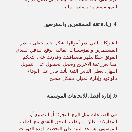
النمو مستدامة وسليمة ماليًا.
4. زيادة ثقة المستثمرين والمقرضين
الشركات التي تدير أموالها بشكل جيد تحظى بتقدير
المستثمرين والمؤسسات المالية. توقع التدفق النقدي
الموثق جيدًا يظهر مصداقيتك وقدرتك على التحكم،
مما يعزز ثقة الآخرين ويجعل الحصول على التمويل
أسهل. يعطي الناس الثقة بأنك قادر على الوفاء
بالوعود وإدارة الموارد بشكل صحيح.
5. إدارة أفضل للاتجاهات الموسمية
في الصناعات مثل البيع بالتجزئة أو التصنيع أو
المقاولات، غالبًا ما يتقلب التدفق النقدي مع الطلب
الموسمي. يساعد التنبؤ على التخطيط لهذه الدورات