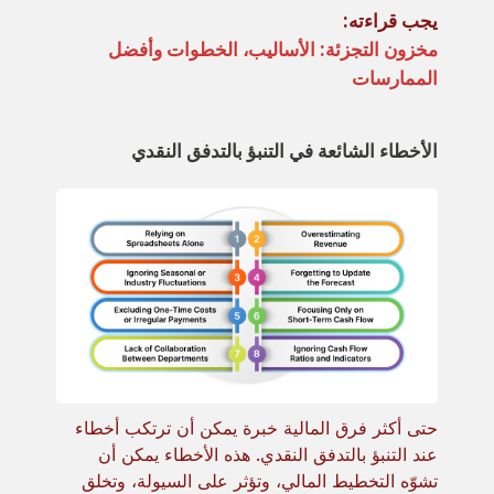
يجب قراءته:
مخزون التجزئة: الأساليب، الخطوات وأفضل
الممارسات
الأخطاء الشائعة في التنبؤ بالتدفق النقدي
حتى أكثر فرق المالية خبرة يمكن أن ترتكب أخطاء
عند التنبؤ بالتدفق النقدي. هذه الأخطاء يمكن أن
تشوّه التخطيط المالي، وتؤثر على السيولة، وتخلق