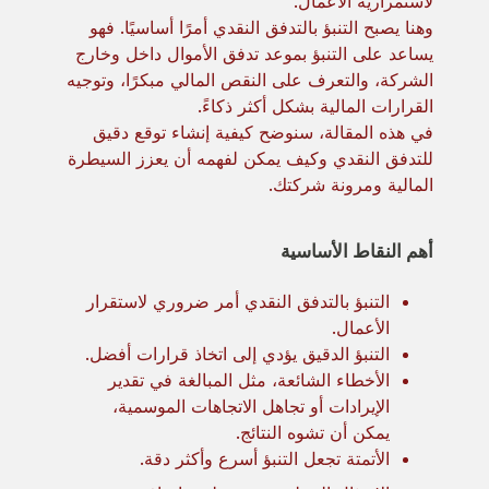
لاستمرارية الأعمال.
وهنا يصبح التنبؤ بالتدفق النقدي أمرًا أساسيًا. فهو
يساعد على التنبؤ بموعد تدفق الأموال داخل وخارج
الشركة، والتعرف على النقص المالي مبكرًا، وتوجيه
القرارات المالية بشكل أكثر ذكاءً.
في هذه المقالة، سنوضح كيفية إنشاء توقع دقيق
للتدفق النقدي وكيف يمكن لفهمه أن يعزز السيطرة
المالية ومرونة شركتك.
أهم النقاط الأساسية
التنبؤ بالتدفق النقدي أمر ضروري لاستقرار
الأعمال.
التنبؤ الدقيق يؤدي إلى اتخاذ قرارات أفضل.
الأخطاء الشائعة، مثل المبالغة في تقدير
الإيرادات أو تجاهل الاتجاهات الموسمية،
يمكن أن تشوه النتائج.
الأتمتة تجعل التنبؤ أسرع وأكثر دقة.