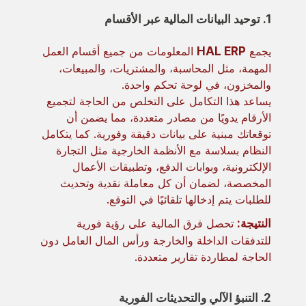
1. توحيد البيانات المالية عبر الأقسام
يجمع
HAL ERP
المعلومات من جميع أقسام العمل
المهمة، مثل المحاسبة، والمشتريات، والمبيعات،
والمخزون، في لوحة تحكم واحدة.
يساعد هذا التكامل على التخلص من الحاجة لتجميع
الأرقام يدويًا من مصادر متعددة، مما يضمن أن
توقعاتك مبنية على بيانات دقيقة وفورية. كما يتكامل
النظام بسلاسة مع الأنظمة الخارجية مثل التجارة
الإلكترونية، وبوابات الدفع، وتطبيقات الأعمال
المخصصة، لضمان أن كل معاملة نقدية وتحديث
للطلبات يتم إدخالها تلقائيًا في التوقع.
النتيجة:
تحصل فرق المالية على رؤية فورية
للتدفقات الداخلة والخارجة ورأس المال العامل دون
الحاجة لمطاردة تقارير متعددة.
2. التنبؤ الآلي والتحديثات الفورية