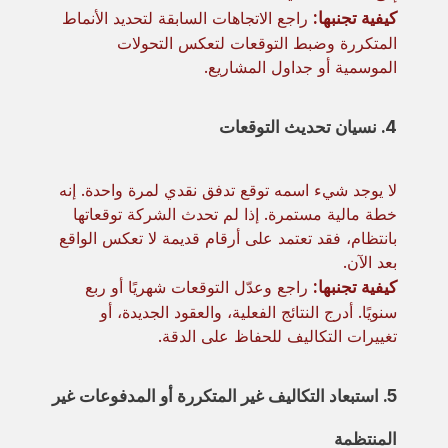
كيفية تجنبها:
راجع الاتجاهات السابقة لتحديد الأنماط
المتكررة وضبط التوقعات لتعكس التحولات
الموسمية أو جداول المشاريع.
4. نسيان تحديث التوقعات
لا يوجد شيء اسمه توقع تدفق نقدي لمرة واحدة. إنه
خطة مالية مستمرة. إذا لم تحدث الشركة توقعاتها
بانتظام، فقد تعتمد على أرقام قديمة لا تعكس الواقع
بعد الآن.
كيفية تجنبها:
راجع وعدّل التوقعات شهريًا أو ربع
سنويًا. أدرج النتائج الفعلية، والعقود الجديدة، أو
تغييرات التكاليف للحفاظ على الدقة.
5. استبعاد التكاليف غير المتكررة أو المدفوعات غير
المنتظمة