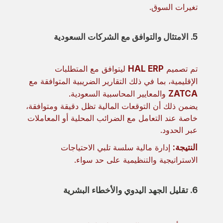
تغيرات السوق.
5. الامتثال والتوافق مع الشركات السعودية
تم تصميم
HAL ERP
ليتوافق مع المتطلبات
الإقليمية، بما في ذلك التقارير الضريبية المتوافقة مع
ZATCA
والمعايير المحاسبية السعودية.
يضمن ذلك أن التوقعات المالية تظل دقيقة ومتوافقة،
خاصة عند التعامل مع الضرائب المحلية أو المعاملات
عبر الحدود.
النتيجة:
إدارة مالية سلسة تلبي الاحتياجات
الاستراتيجية والتنظيمية على حد سواء.
6. تقليل الجهد اليدوي والأخطاء البشرية