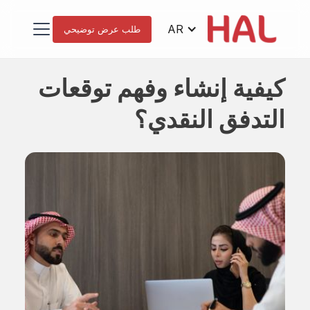
AR
طلب عرض توضيحي
كيفية إنشاء وفهم توقعات
التدفق النقدي؟