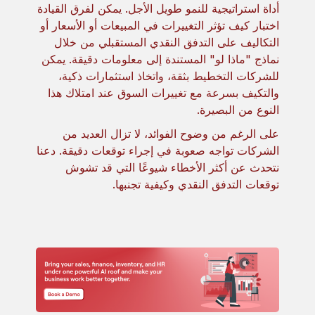
أداة استراتيجية للنمو طويل الأجل. يمكن لفرق القيادة
اختبار كيف تؤثر التغييرات في المبيعات أو الأسعار أو
التكاليف على التدفق النقدي المستقبلي من خلال
نماذج "ماذا لو" المستندة إلى معلومات دقيقة. يمكن
للشركات التخطيط بثقة، واتخاذ استثمارات ذكية،
والتكيف بسرعة مع تغييرات السوق عند امتلاك هذا
النوع من البصيرة.
على الرغم من وضوح الفوائد، لا تزال العديد من
الشركات تواجه صعوبة في إجراء توقعات دقيقة. دعنا
نتحدث عن أكثر الأخطاء شيوعًا التي قد تشوش
توقعات التدفق النقدي وكيفية تجنبها.