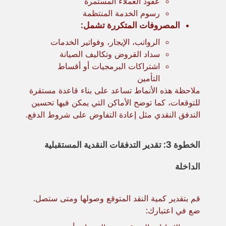
عقود العملاء المستمرة
رسوم الخدمة المنتظمة
المصروفات المتكررة تشمل:
الرواتب، الإيجار، وفواتير الخدمات
سداد القروض وتكاليف الصيانة
اشتراكات البرمجيات أو أقساط
التأمين
ملاحظة هذه الأنماط تساعد على بناء قاعدة مستقرة
للتوقعات، كما توضح الأماكن التي يمكن فيها تحسين
التدفق النقدي مثل إعادة التفاوض على شروط الدفع.
الخطوة 3: تقدير التدفقات النقدية المستقبلية
الداخلة
قم بتقدير كمية النقد المتوقع وصولها ومتى ستصل.
ضع في اعتبارك: