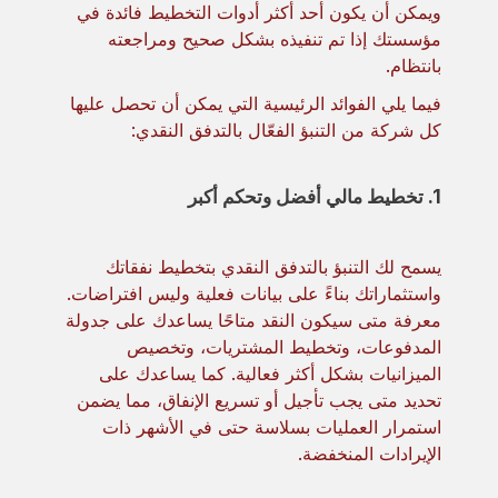
ويمكن أن يكون أحد أكثر أدوات التخطيط فائدة في
مؤسستك إذا تم تنفيذه بشكل صحيح ومراجعته
بانتظام.
فيما يلي الفوائد الرئيسية التي يمكن أن تحصل عليها
كل شركة من التنبؤ الفعّال بالتدفق النقدي:
1. تخطيط مالي أفضل وتحكم أكبر
يسمح لك التنبؤ بالتدفق النقدي بتخطيط نفقاتك
واستثماراتك بناءً على بيانات فعلية وليس افتراضات.
معرفة متى سيكون النقد متاحًا يساعدك على جدولة
المدفوعات، وتخطيط المشتريات، وتخصيص
الميزانيات بشكل أكثر فعالية. كما يساعدك على
تحديد متى يجب تأجيل أو تسريع الإنفاق، مما يضمن
استمرار العمليات بسلاسة حتى في الأشهر ذات
الإيرادات المنخفضة.