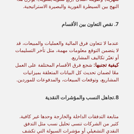
النهج بين السيطرة الفورية والبصيرة الاستراتيجية.
7. نقص التعاون بين الأقسام
عندما لا تتعاون فرق المالية والعمليات والمبيعات، قد
لا يتضمن التوقع معلومات مهمة، مثل تأخر التسليمات
أو تغيّر تكاليف المشاريع.
كيفية تجنبها:
شجع فرق الأقسام المختلفة على العمل
معًا لضمان تحديث كل البيانات المتعلقة بميزانيات
المشاريع، وتوقعات المبيعات، والمدفوعات للموردين.
8.تجاهل النسب والمؤشرات النقدية
متابعة التدفقات الداخلة والخارجة وحدها غير كافية.
كثير من الشركات تنسى تحليل نسب مثل التدفق
النقدي التشغيلي أو مؤشرات السيولة التي تكشف