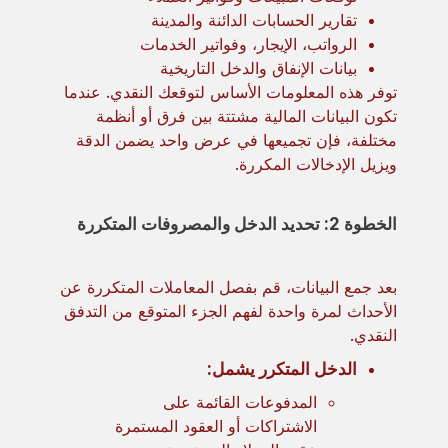
تقارير الحسابات الدائنة والمدينة
الرواتب، الإيجار، وفواتير الخدمات
بيانات الإنفاق والدخل التاريخية
توفر هذه المعلومات الأساس لتوقعك النقدي. عندما
تكون البيانات المالية مشتتة بين فرق أو أنظمة
مختلفة، فإن تجميعها في عرض واحد يضمن الدقة
ويزيل الإدخالات المكررة.
الخطوة 2: تحديد الدخل والمصروفات المتكررة
بعد جمع البيانات، قم بفصل المعاملات المتكررة عن
الأحداث لمرة واحدة لفهم الجزء المتوقع من التدفق
النقدي.
الدخل المتكرر يشمل:
المدفوعات القائمة على
الاشتراكات أو العقود المستمرة