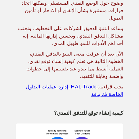
وضوح حول الوضع النقدي المستقبلي ويمكنها اتخاذ
قرارات مستنيرة بشأن الإنفاق أو الادخار أو تأمين
التمويل.
يساعد التنبؤ الدقيق الشركات على التخطيط، وتجنب
مشاكل التدفق النقدي، وتحسين إدارتها المالية. إنه
أحد أهم الأدوات للنمو طويل المدى.
الآن بعد أن عرفت معنى التنبؤ بالتدفق النقدي،
الخطوة التالية هي تعلم كيفية إنشاء توقع نقدي.
العملية أبسط مما تبدو عند تقسيمها إلى خطوات
واضحة وقابلة للتنفيذ.
يجب قراءته:
HAL Trade: إدارة عمليات التداول
الخاصة بك بدقة
كيفية إنشاء توقع للتدفق النقدي؟