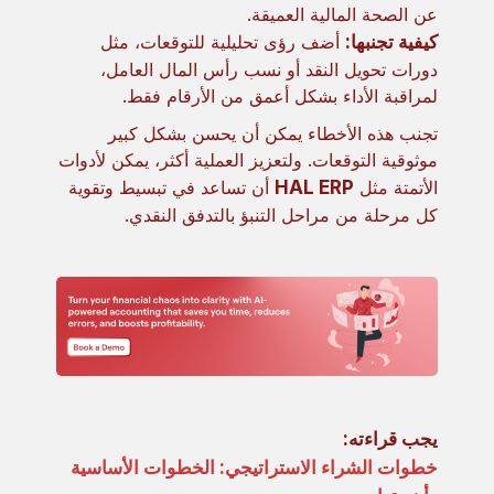
عن الصحة المالية العميقة.
كيفية تجنبها:
أضف رؤى تحليلية للتوقعات، مثل
دورات تحويل النقد أو نسب رأس المال العامل،
لمراقبة الأداء بشكل أعمق من الأرقام فقط.
تجنب هذه الأخطاء يمكن أن يحسن بشكل كبير
موثوقية التوقعات. ولتعزيز العملية أكثر، يمكن لأدوات
الأتمتة مثل
HAL ERP
أن تساعد في تبسيط وتقوية
كل مرحلة من مراحل التنبؤ بالتدفق النقدي.
يجب قراءته:
خطوات الشراء الاستراتيجي: الخطوات الأساسية